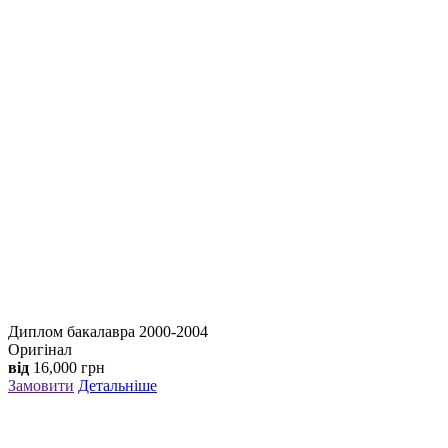
Диплом бакалавра 2000-2004
Оригінал
від
16,000
грн
Замовити
Детальніше