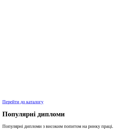
Перейти до каталогу
Популярні дипломи
Популярні дипломи з високим попитом на ринку праці.