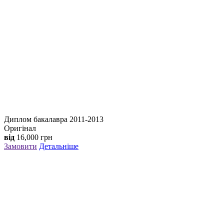
Диплом бакалавра 2011-2013
Оригінал
від
16,000
грн
Замовити
Детальніше