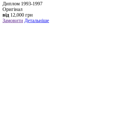
Диплом 1993-1997
Оригінал
від
12,000
грн
Замовити
Детальніше