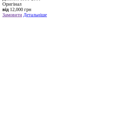
Оригінал
від
12,000
грн
Замовити
Детальніше