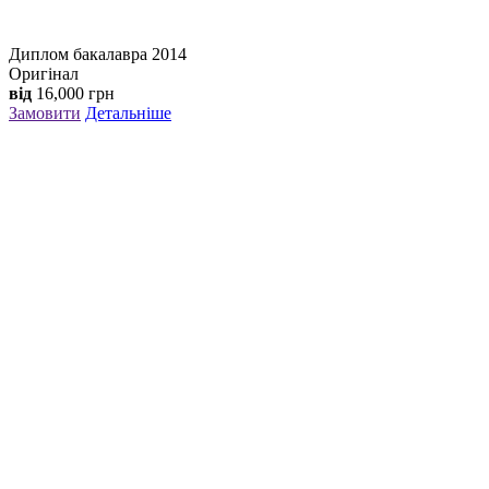
Диплом бакалавра 2014
Оригінал
від
16,000
грн
Замовити
Детальніше