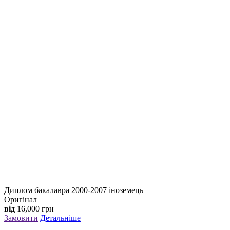
Диплом бакалавра 2000-2007 іноземець
Оригінал
від
16,000
грн
Замовити
Детальніше