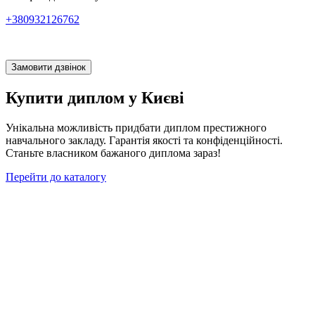
+380932126762
Замовити дзвінок
Купити диплом у Києві
Унікальна можливість придбати диплом престижного
навчального закладу. Гарантія якості та конфіденційності.
Станьте власником бажаного диплома зараз!
Перейти до каталогу