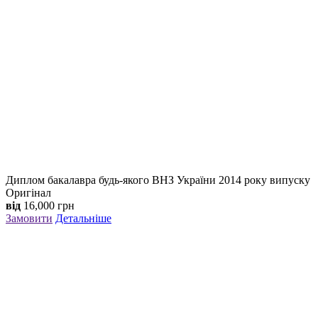
Диплом бакалавра будь-якого ВНЗ України 2014 року випуску
Оригінал
від
16,000
грн
Замовити
Детальніше