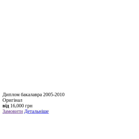
Диплом бакалавра 2005-2010
Оригінал
від
16,000
грн
Замовити
Детальніше