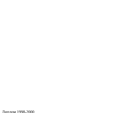
Диплом 1998-2000