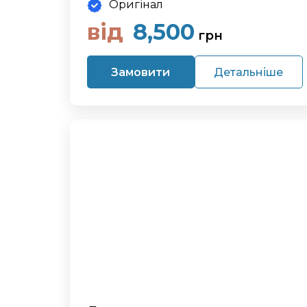
Оригінал
від
8,500
грн
Замовити
Детальніше