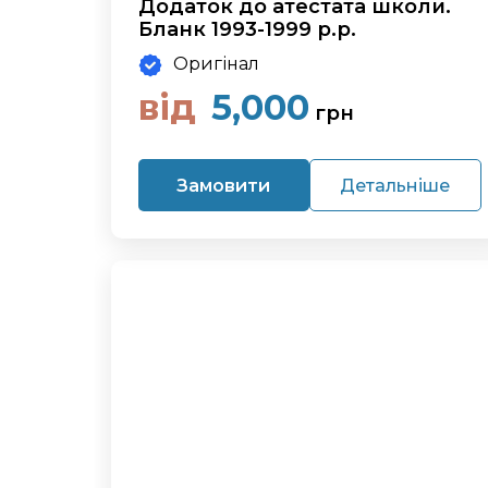
Додаток до атестата школи.
Бланк 1993-1999 р.р.
Оригінал
від
5,000
грн
Замовити
Детальніше