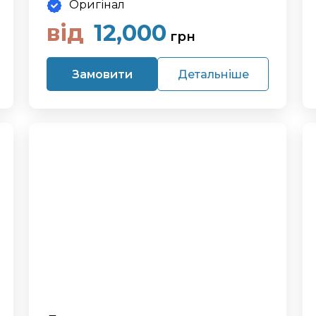
Оригінал
від
12,000
грн
Замовити
Детальніше