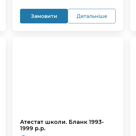
Замовити
Детальніше
Атестат школи. Бланк 1993-
1999 р.р.