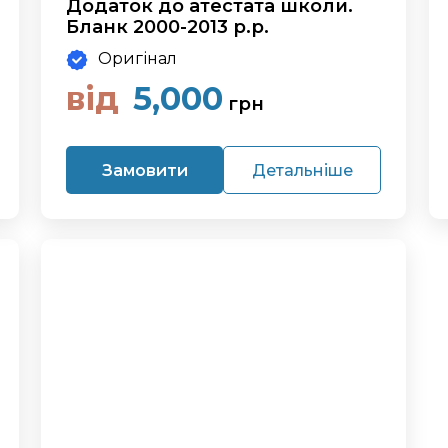
Додаток до атестата школи.
Бланк 2000-2013 р.р.
Оригінал
від
5,000
грн
Замовити
Детальніше