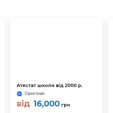
Атестат школи від 2000 р.
Оригінал
від
16,000
грн