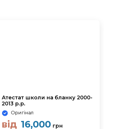
Атестат школи на бланку 2000-
2013 р.р.
Оригінал
від
16,000
грн