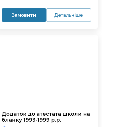
Замовити
Детальніше
Додаток до атестата школи на
бланку 1993-1999 р.р.