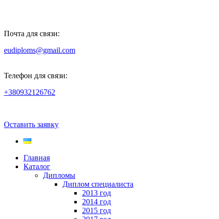
Почта для связи:
eudiploms@gmail.com
Телефон для связи:
+380932126762
Оставить заявку
Главная
Каталог
Дипломы
Диплом специалиста
2013 год
2014 год
2015 год