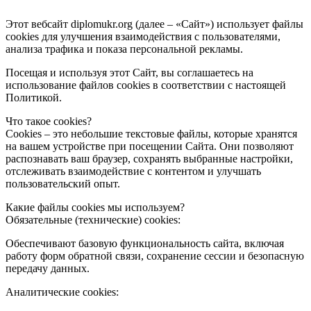
Этот вебсайт diplomukr.org (далее – «Сайт») использует файлы
cookies для улучшения взаимодействия с пользователями,
анализа трафика и показа персональной рекламы.
Посещая и используя этот Сайт, вы соглашаетесь на
использование файлов cookies в соответствии с настоящей
Политикой.
Что такое cookies?
Cookies – это небольшие текстовые файлы, которые хранятся
на вашем устройстве при посещении Сайта. Они позволяют
распознавать ваш браузер, сохранять выбранные настройки,
отслеживать взаимодействие с контентом и улучшать
пользовательский опыт.
Какие файлы cookies мы используем?
Обязательные (технические) cookies:
Обеспечивают базовую функциональность сайта, включая
работу форм обратной связи, сохранение сессии и безопасную
передачу данных.
Аналитические cookies: