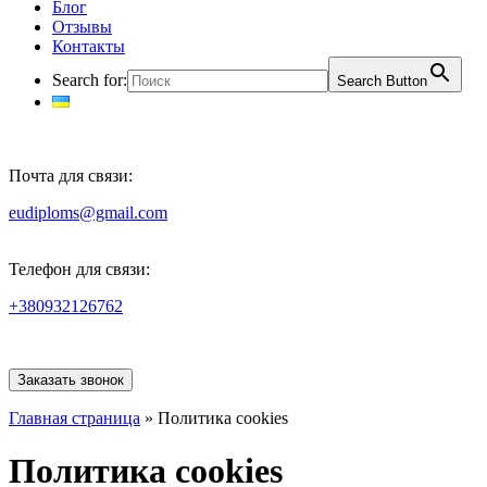
Блог
Отзывы
Контакты
Search for:
Search Button
Почта для связи:
eudiploms@gmail.com
Телефон для связи:
+380932126762
Заказать звонок
Главная страница
»
Политика cookies
Политика cookies