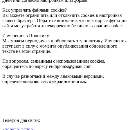
дней или согласно настройкам платформы.
Как управлять файлами cookies?
Вы можете ограничить или отключить cookies в настройках
вашего браузера. Обратите внимание, что некоторые функции
сайта могут работать некорректно без использования cookies.
Изменения в Политику
Мы можем периодически обновлять эту политику. Изменения
вступают в силу с момента опубликования обновленного
текста на этой странице.
По вопросам, связанным с использованием cookies,
обращайтесь по адресу eudiploms@gmail.com
В случае разногласий между языковыми версиями,
определяющим является украинский язык.
Телефон для связи: