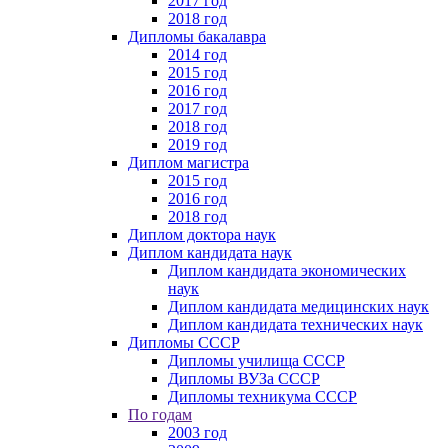
2017 год
2018 год
Дипломы бакалавра
2014 год
2015 год
2016 год
2017 год
2018 год
2019 год
Диплом магистра
2015 год
2016 год
2018 год
Диплом доктора наук
Диплом кандидата наук
Диплом кандидата экономических
наук
Диплом кандидата медицинских наук
Диплом кандидата технических наук
Дипломы СССР
Дипломы училища СССР
Дипломы ВУЗа СССР
Дипломы техникума СССР
По годам
2003 год