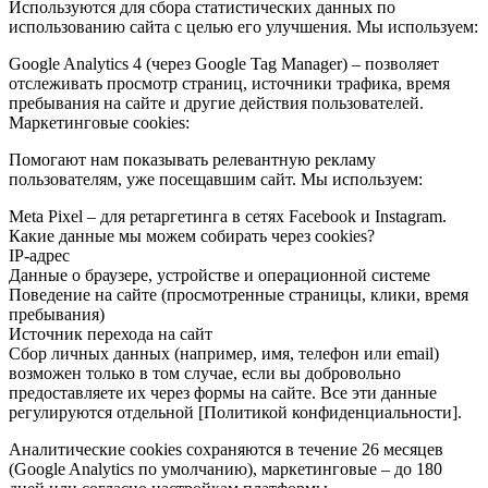
Используются для сбора статистических данных по
использованию сайта с целью его улучшения. Мы используем:
Google Analytics 4 (через Google Tag Manager) – позволяет
отслеживать просмотр страниц, источники трафика, время
пребывания на сайте и другие действия пользователей.
Маркетинговые cookies:
Помогают нам показывать релевантную рекламу
пользователям, уже посещавшим сайт. Мы используем:
Meta Pixel – для ретаргетинга в сетях Facebook и Instagram.
Какие данные мы можем собирать через cookies?
IP-адрес
Данные о браузере, устройстве и операционной системе
Поведение на сайте (просмотренные страницы, клики, время
пребывания)
Источник перехода на сайт
Сбор личных данных (например, имя, телефон или email)
возможен только в том случае, если вы добровольно
предоставляете их через формы на сайте. Все эти данные
регулируются отдельной [Политикой конфиденциальности].
Аналитические cookies сохраняются в течение 26 месяцев
(Google Analytics по умолчанию), маркетинговые – до 180