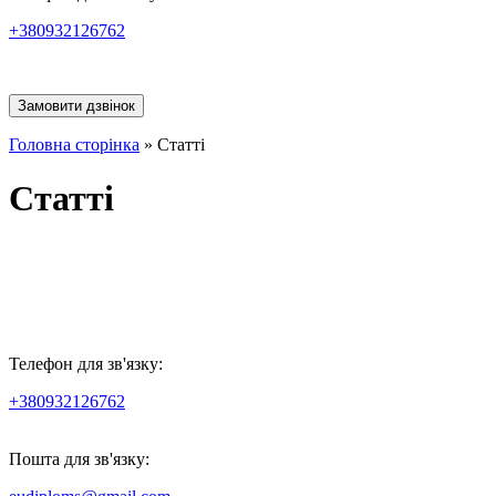
+380932126762
Замовити дзвінок
Головна сторінка
»
Статті
Статті
Телефон для зв'язку:
+380932126762
Пошта для зв'язку: