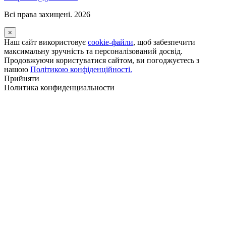
Всі права захищені. 2026
×
Наш сайт використовує
cookie-файли
, щоб забезпечити
максимальну зручність та персоналізований досвід.
Продовжуючи користуватися сайтом, ви погоджуєтесь з
нашою
Політикою конфіденційності.
Прийняти
Политика конфиденциальности