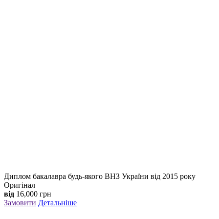
Диплом бакалавра будь-якого ВНЗ України від 2015 року
Оригінал
від
16,000
грн
Замовити
Детальніше