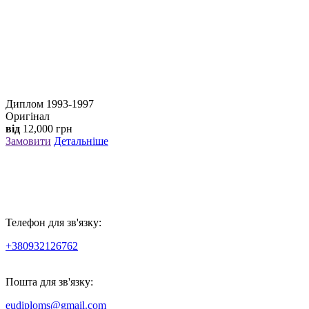
Диплом 1993-1997
Оригінал
від
12,000
грн
Замовити
Детальніше
Телефон для зв'язку:
+380932126762
Пошта для зв'язку:
eudiploms@gmail.com