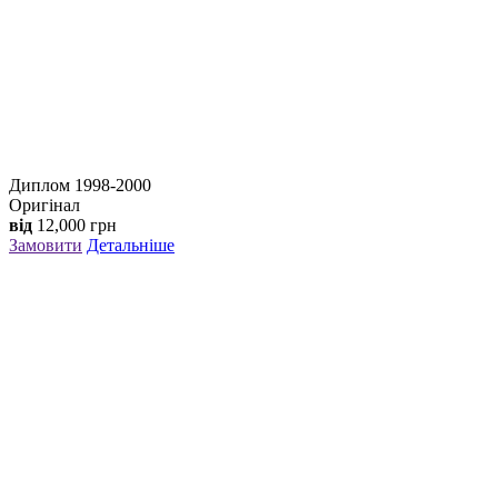
Диплом 1998-2000
Оригінал
від
12,000
грн
Замовити
Детальніше