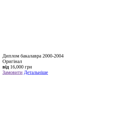
Диплом бакалавра 2000-2004
Оригінал
від
16,000
грн
Замовити
Детальніше