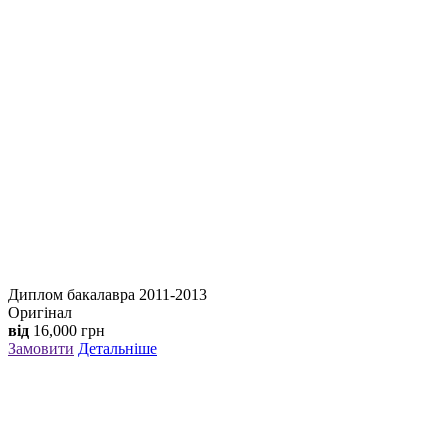
Диплом бакалавра 2011-2013
Оригінал
від
16,000
грн
Замовити
Детальніше