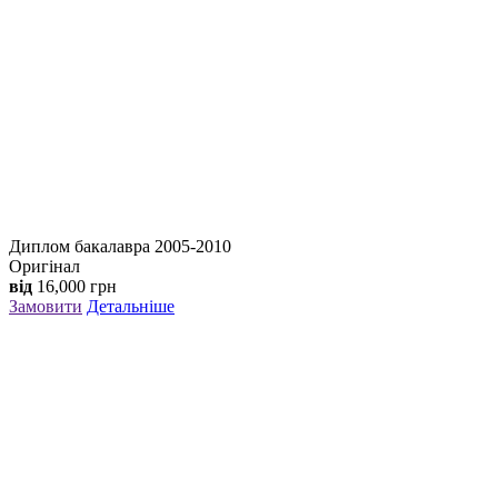
Диплом бакалавра 2005-2010
Оригінал
від
16,000
грн
Замовити
Детальніше