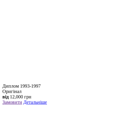
Диплом 1993-1997
Оригінал
від
12,000
грн
Замовити
Детальніше