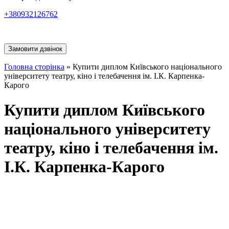
+380932126762
Замовити дзвінок
Головна сторінка
»
Купити диплом Київського національного
університету театру, кіно і телебачення ім. І.К. Карпенка-
Карого
Купити диплом Київського
національного університету
театру, кіно і телебачення ім.
І.К. Карпенка-Карого