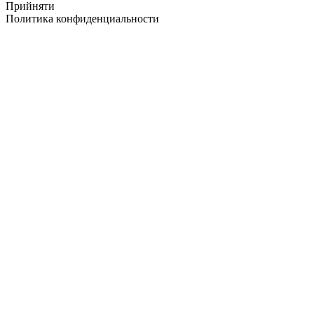
Прийняти
Политика конфиденциальности