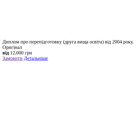
Диплом про перепідготовку (друга вища освіта) від 2004 року.
Оригінал
від
12,000
грн
Замовити
Детальніше