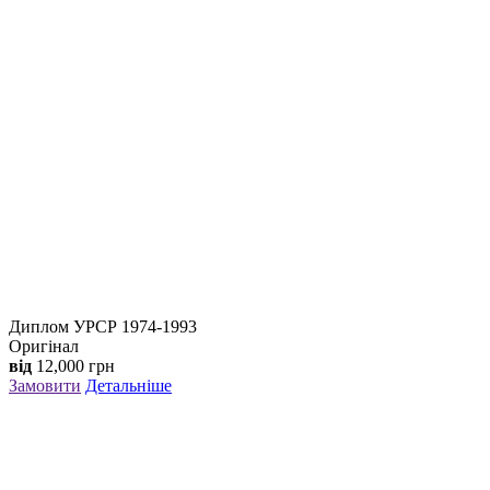
Диплом УPСР 1974-1993
Оригінал
від
12,000
грн
Замовити
Детальніше