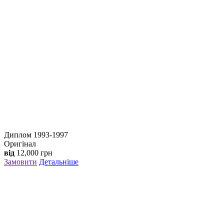
Диплом 1993-1997
Оригінал
від
12,000
грн
Замовити
Детальніше