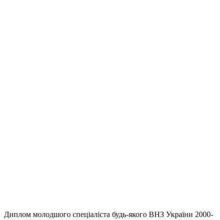
Диплом молодшого спеціаліста будь-якого ВНЗ України 2000-