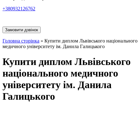
+380932126762
Замовити дзвінок
Головна сторінка
»
Купити диплом Львівського національного
медичного університету ім. Данила Галицького
Купити диплом Львівського
національного медичного
університету ім. Данила
Галицького