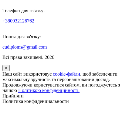
Телефон для зв'язку:
+380932126762
Пошта для зв'язку:
eudiploms@gmail.com
Всі права захищені. 2026
×
Наш сайт використовує
cookie-файли
, щоб забезпечити
максимальну зручність та персоналізований досвід.
Продовжуючи користуватися сайтом, ви погоджуєтесь з
нашою
Політикою конфіденційності.
Прийняти
Политика конфиденциальности