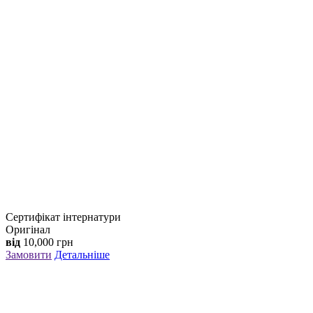
Сертифікат інтернатури
Оригінал
від
10,000
грн
Замовити
Детальніше