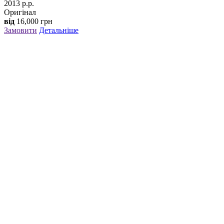
2013 р.р.
Оригінал
від
16,000
грн
Замовити
Детальніше