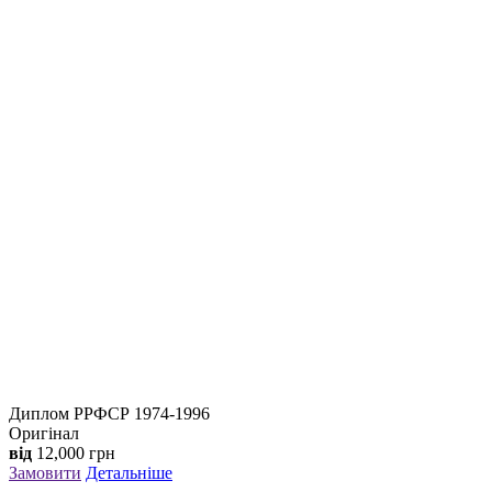
Диплом РРФСР 1974-1996
Оригінал
від
12,000
грн
Замовити
Детальніше