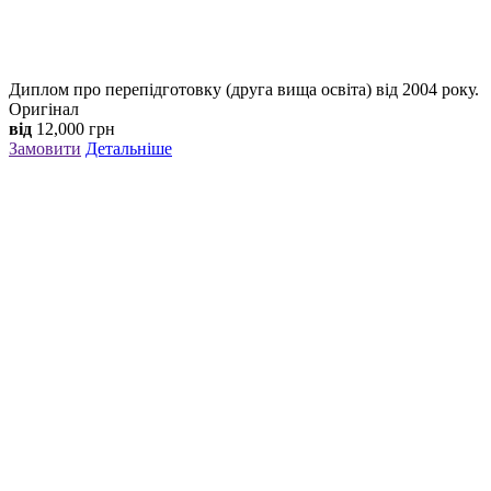
Диплом про перепідготовку (друга вища освіта) від 2004 року.
Оригінал
від
12,000
грн
Замовити
Детальніше