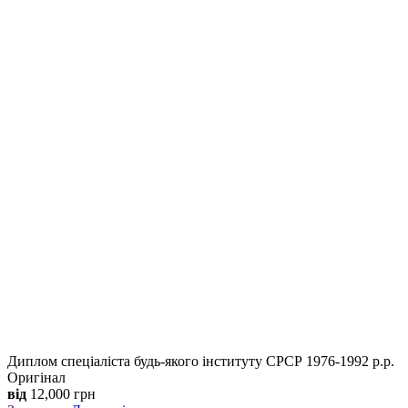
Диплом спеціаліста будь-якого інституту СРСР 1976-1992 р.р.
Оригінал
від
12,000
грн