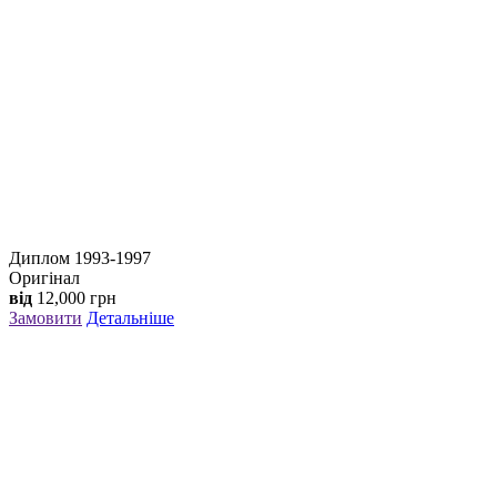
Диплом 1993-1997
Оригінал
від
12,000
грн
Замовити
Детальніше