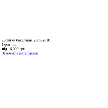
Диплом бакалавра 2005-2010
Оригінал
від
16,000
грн
Замовити
Детальніше