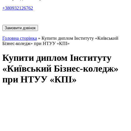
+380932126762
Замовити дзвінок
Головна сторінка
»
Купити диплом Інституту «Київський
Бізнес-коледж» при НТУУ «КПІ»
Купити диплом Інституту
«Київський Бізнес-коледж»
при НТУУ «КПІ»