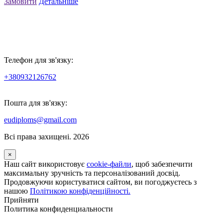
Замовити
Детальніше
Телефон для зв'язку:
+380932126762
Пошта для зв'язку:
eudiploms@gmail.com
Всі права захищені. 2026
×
Наш сайт використовує
cookie-файли
, щоб забезпечити
максимальну зручність та персоналізований досвід.
Продовжуючи користуватися сайтом, ви погоджуєтесь з
нашою
Політикою конфіденційності.
Прийняти
Политика конфиденциальности