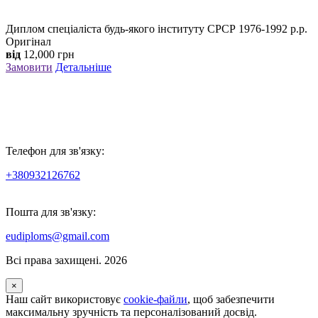
Диплом спеціаліста будь-якого інституту СРСР 1976-1992 р.р.
Оригінал
від
12,000
грн
Замовити
Детальніше
Телефон для зв'язку:
+380932126762
Пошта для зв'язку:
eudiploms@gmail.com
Всі права захищені. 2026
×
Наш сайт використовує
cookie-файли
, щоб забезпечити
максимальну зручність та персоналізований досвід.