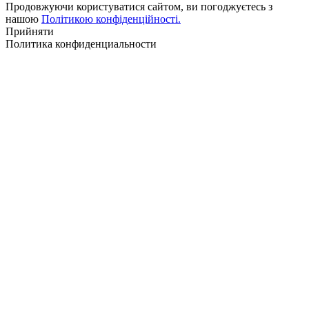
Продовжуючи користуватися сайтом, ви погоджуєтесь з
нашою
Політикою конфіденційності.
Прийняти
Политика конфиденциальности