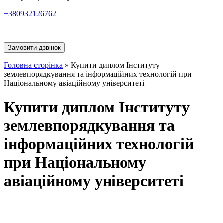
+380932126762
Замовити дзвінок
Головна сторінка
»
Купити диплом Інституту
землевпорядкування та інформаційних технологій при
Національному авіаційному університеті
Купити диплом Інституту
землевпорядкування та
інформаційних технологій
при Національному
авіаційному університеті