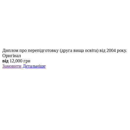
Диплом про перепідготовку (друга вища освіта) від 2004 року.
Оригінал
від
12,000
грн
Замовити
Детальніше