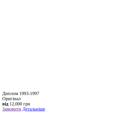
Диплом 1993-1997
Оригінал
від
12,000
грн
Замовити
Детальніше