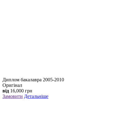
Диплом бакалавра 2005-2010
Оригінал
від
16,000
грн
Замовити
Детальніше