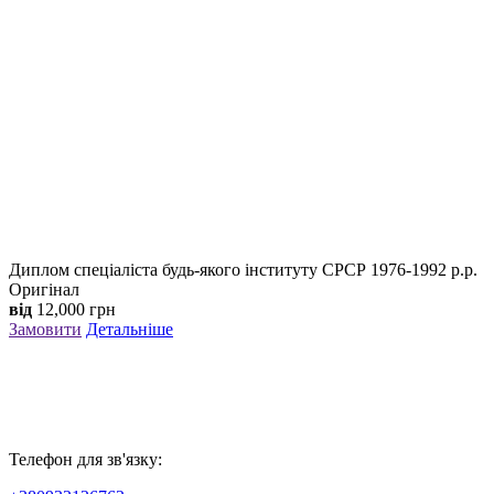
Диплом спеціаліста будь-якого інституту СРСР 1976-1992 р.р.
Оригінал
від
12,000
грн
Замовити
Детальніше
Телефон для зв'язку: