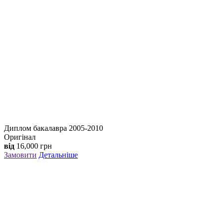
Диплом бакалавра 2005-2010
Оригінал
від
16,000
грн
Замовити
Детальніше