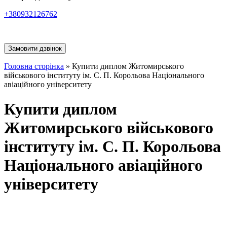
+380932126762
Замовити дзвінок
Головна сторінка
»
Купити диплом Житомирського
військового інституту ім. С. П. Корольова Національного
авіаційного університету
Купити диплом
Житомирського військового
інституту ім. С. П. Корольова
Національного авіаційного
університету