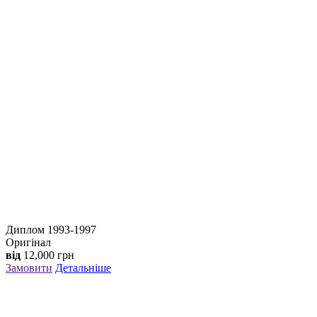
Диплом 1993-1997
Оригінал
від
12,000
грн
Замовити
Детальніше