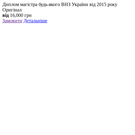
Диплом магістра будь-якого ВНЗ України від 2015 року
Оригінал
від
16,000
грн
Замовити
Детальніше