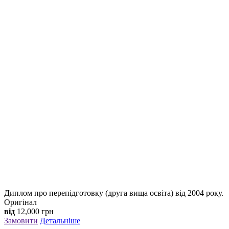
Диплом про перепідготовку (друга вища освіта) від 2004 року.
Оригінал
від
12,000
грн
Замовити
Детальніше