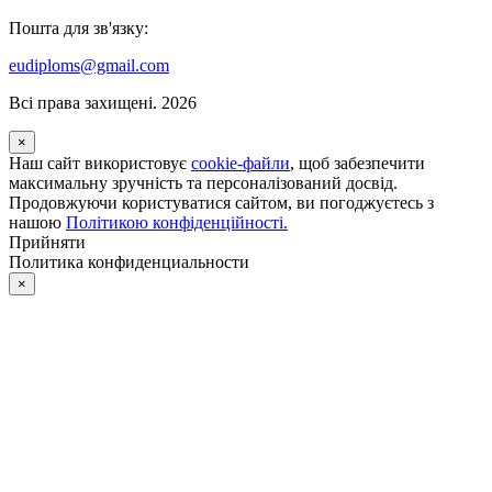
Пошта для зв'язку:
eudiploms@gmail.com
Всі права захищені. 2026
×
Наш сайт використовує
cookie-файли
, щоб забезпечити
максимальну зручність та персоналізований досвід.
Продовжуючи користуватися сайтом, ви погоджуєтесь з
нашою
Політикою конфіденційності.
Прийняти
Политика конфиденциальности
×