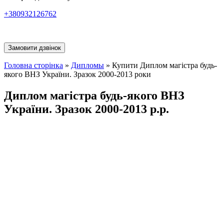
+380932126762
Замовити дзвінок
Головна сторінка
»
Дипломы
»
Купити Диплом магістра будь-
якого ВНЗ України. Зразок 2000-2013 роки
Диплом магістра будь-якого ВНЗ
України. Зразок 2000-2013 р.р.