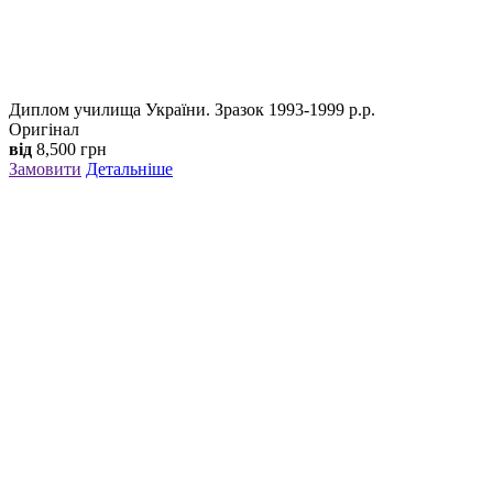
Диплом училища України. Зразок 1993-1999 р.р.
Оригінал
від
8,500
грн
Замовити
Детальніше