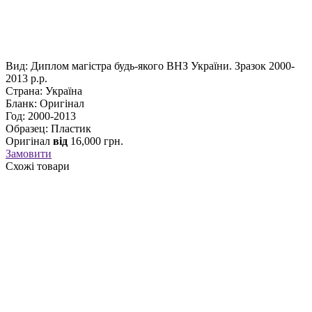
Вид: Диплом магістра будь-якого ВНЗ України. Зразок 2000-
2013 р.р.
Страна: Україна
Бланк: Оригінал
Год: 2000-2013
Образец: Пластик
Оригінал
від
16,000
грн.
Замовити
Схожі товари