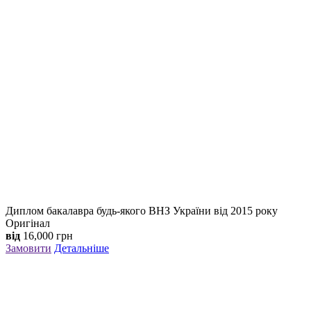
Диплом бакалавра будь-якого ВНЗ України від 2015 року
Оригінал
від
16,000
грн
Замовити
Детальніше