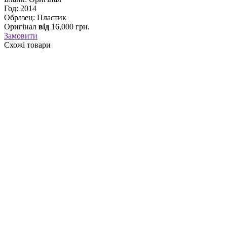
Год: 2014
Образец: Пластик
Оригінал
від
16,000
грн.
Замовити
Схожі товари