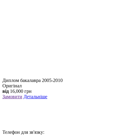
Диплом бакалавра 2005-2010
Оригінал
від
16,000
грн
Замовити
Детальніше
Телефон для зв'язку: