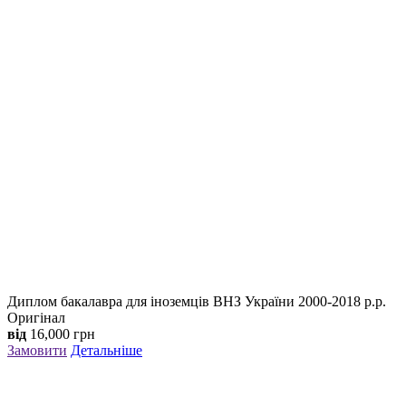
Диплом бакалавра для іноземців ВНЗ України 2000-2018 р.р.
Оригінал
від
16,000
грн
Замовити
Детальніше