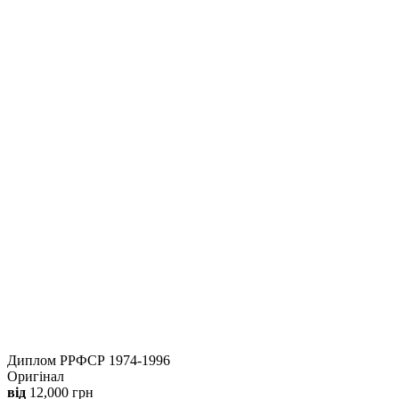
Диплом РРФСР 1974-1996
Оригінал
від
12,000
грн