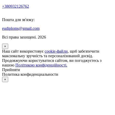
+380932126762
Пошта для зв'язку:
eudiploms@gmail.com
Всі права захищені. 2026
×
Наш сайт використовує
cookie-файли
, щоб забезпечити
максимальну зручність та персоналізований досвід.
Продовжуючи користуватися сайтом, ви погоджуєтесь з
нашою
Політикою конфіденційності.
Прийняти
Политика конфиденциальности
×