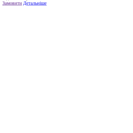
Замовити
Детальніше