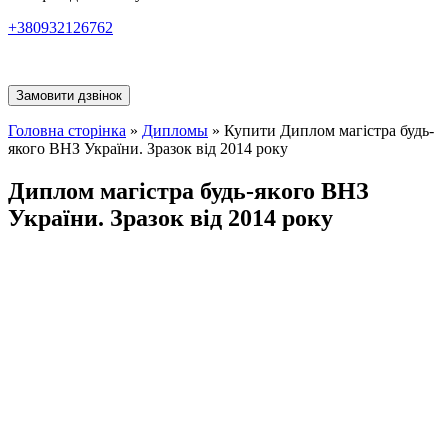
+380932126762
Замовити дзвінок
Головна сторінка
»
Дипломы
»
Купити Диплом магістра будь-
якого ВНЗ України. Зразок від 2014 року
Диплом магістра будь-якого ВНЗ
України. Зразок від 2014 року