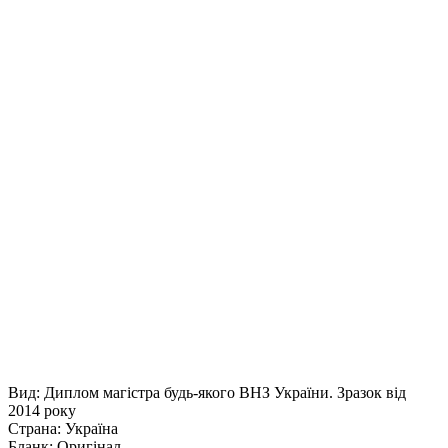
Вид: Диплом магістра будь-якого ВНЗ України. Зразок від
2014 року
Страна: Україна
Бланк: Оригінал