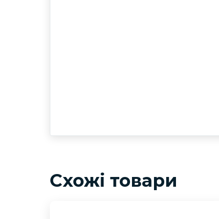
Схожі товари