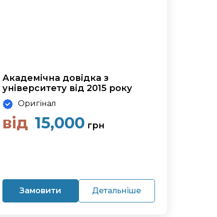
Академічна довідка з
університету від 2015 року
Оригінал
від
15,000
грн
Замовити
Детальніше