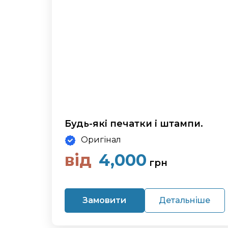
Будь-які печатки і штампи.
Оригінал
від
4,000
грн
Замовити
Детальніше