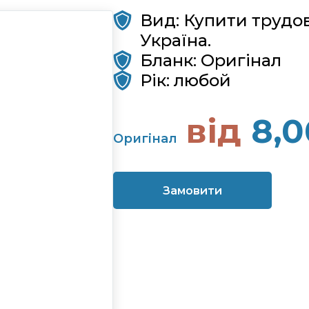
Вид: Купити трудов
Україна.
Бланк: Оригінал
Рік: любой
від
8,
Оригінал
Замовити