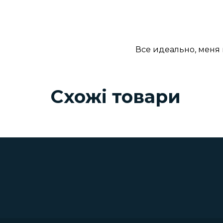
Все идеально, меня 
Схожі товари