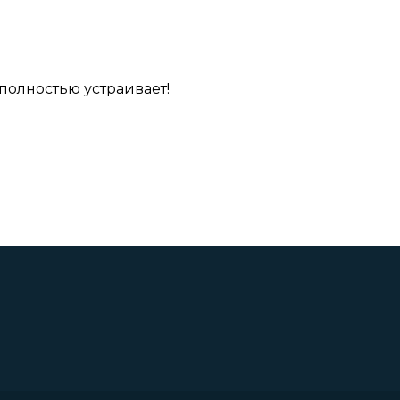
полностью устраивает!