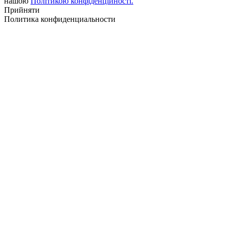
нашою
Політикою конфіденційності.
Прийняти
Политика конфиденциальности