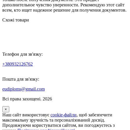
дополнительное чувство уверенности. Рекомендую этот сайт
всем, кто ищет надежное решение для получения документов.
Схожі товари
Телефон для зв'язку:
+380932126762
Пошта для зв'язку:
eudiploms@gmail.com
Всі права захищені. 2026
×
Наш сайт використовує
cookie-файли
, щоб забезпечити
максимальну зручність та персоналізований досвід.
Продовжуючи користуватися сайтом, ви погоджуєтесь з