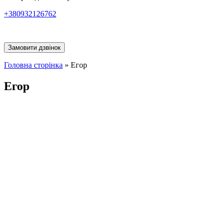
+380932126762
Замовити дзвінок
Головна сторінка
»
Егор
Егор