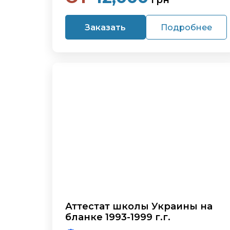
грн
Заказать
Подробнее
Аттестат школы Украины на
бланке 1993-1999 г.г.