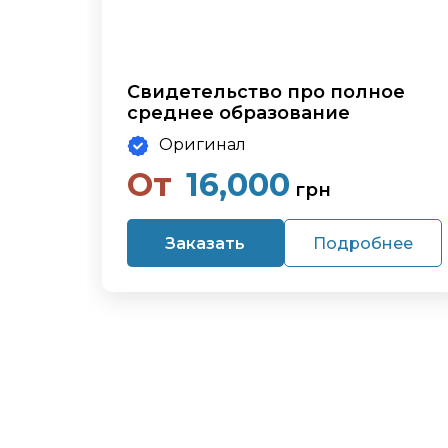
Свидетельство про полное
среднее образование
Оригинал
От
16,000
грн
Заказать
Подробнее