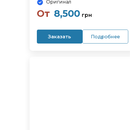
Оригинал
От
8,500
грн
Заказать
Подробнее