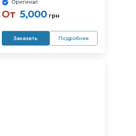
Оригинал
От
5,000
грн
Заказать
Подробнее