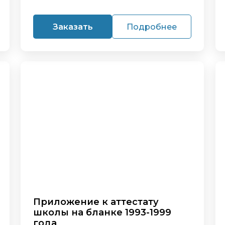
Заказать
Подробнее
Приложение к аттестату
школы на бланке 1993-1999
года