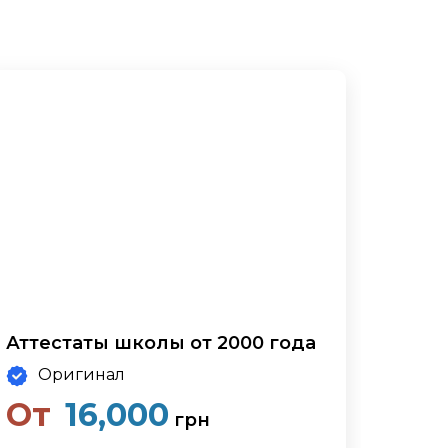
Аттестаты школы от 2000 года
Оригинал
От
16,000
грн