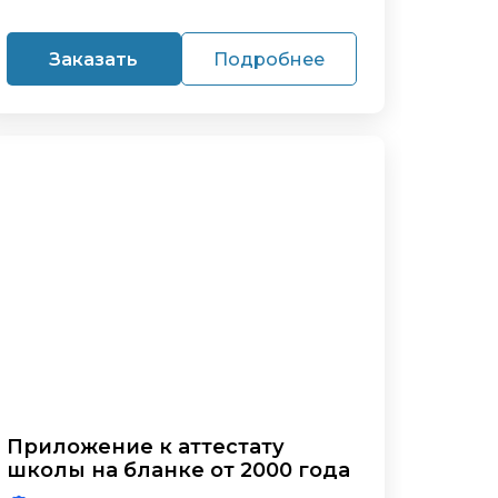
Заказать
Подробнее
Приложение к аттестату
школы на бланке от 2000 года