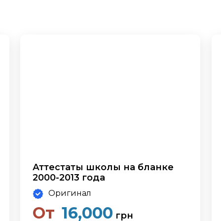
Аттестаты школы на бланке
2000-2013 года
Оригинал
От
16,000
грн