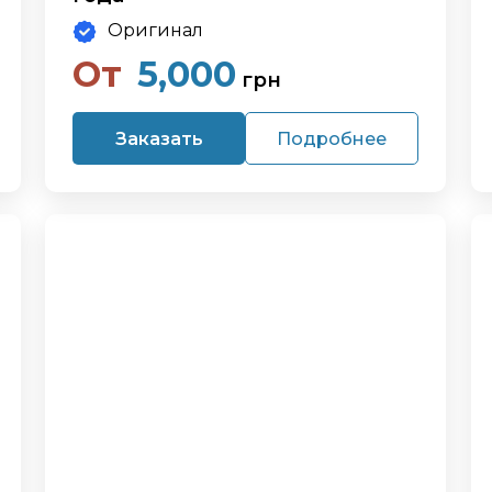
Оригинал
От
5,000
грн
Заказать
Подробнее