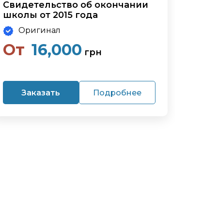
Свидетельство об окончании
школы от 2015 года
Оригинал
От
16,000
грн
Заказать
Подробнее