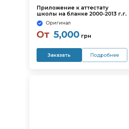
Приложение к аттестату
школы на бланке 2000-2013 г.г.
Оригинал
От
5,000
грн
Заказать
Подробнее