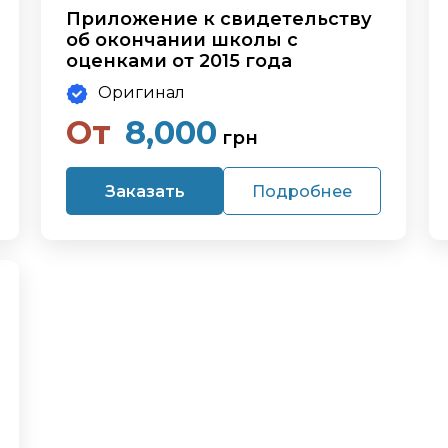
Приложение к свидетельству
об окончании школы с
оценками от 2015 года
Оригинал
От
8,000
грн
Заказать
Подробнее