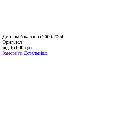
Диплом бакалавра 2000-2004
Оригінал
від
16,000
грн
Замовити
Детальніше