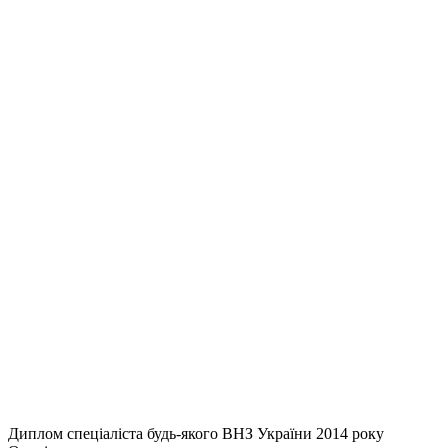
Диплом спеціаліста будь-якого ВНЗ України 2014 року