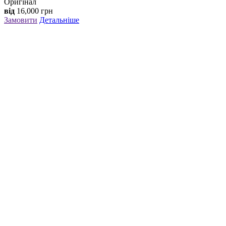
Оригінал
від
16,000
грн
Замовити
Детальніше