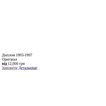
Диплом 1993-1997
Оригінал
від
12,000
грн
Замовити
Детальніше