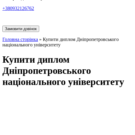
+380932126762
Замовити дзвінок
Головна сторінка
»
Купити диплом Дніпропетровського
національного університету
Купити диплом
Дніпропетровського
національного університету