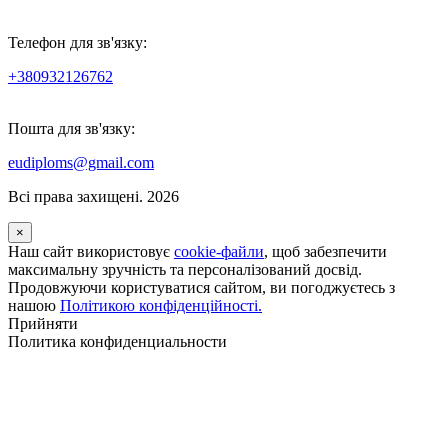
Телефон для зв'язку:
+380932126762
Пошта для зв'язку:
eudiploms@gmail.com
Всі права захищені. 2026
×
Наш сайт використовує
cookie-файли
, щоб забезпечити
максимальну зручність та персоналізований досвід.
Продовжуючи користуватися сайтом, ви погоджуєтесь з
нашою
Політикою конфіденційності.
Прийняти
Политика конфиденциальности