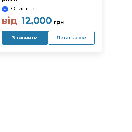
Оригінал
від
12,000
грн
Замовити
Детальніше