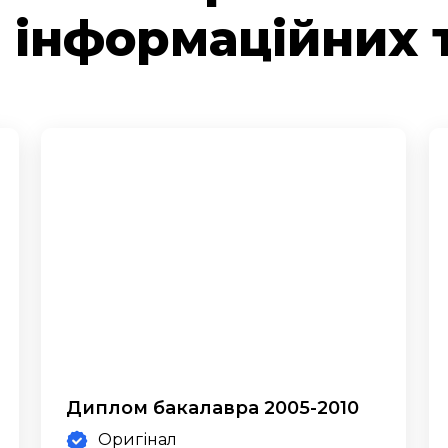
а інформаційних 
Диплом бакалавра 2005-2010
Оригінал