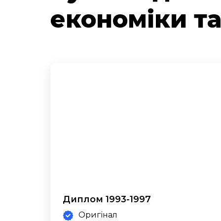
економіки т
Диплом 1993-1997
Оригінал