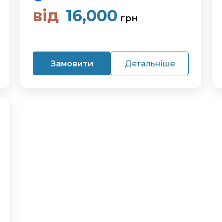
від
16,000
грн
Замовити
Детальніше