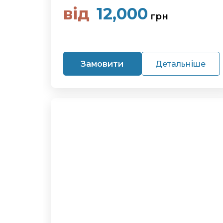
від
12,000
грн
Замовити
Детальніше