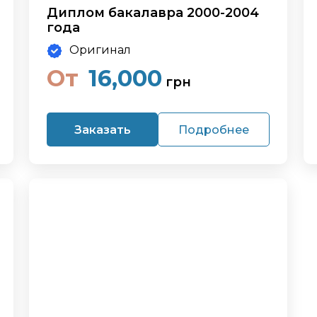
Диплом бакалавра 2000-2004
года
Оригинал
От
16,000
грн
Заказать
Подробнее