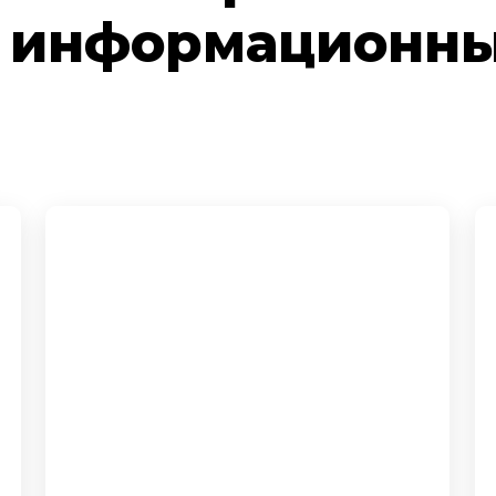
и информационн