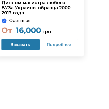
Диплом магистра любого
ВУЗа Украины образца 2000-
2013 года
Оригинал
От
16,000
грн
Заказать
Подробнее