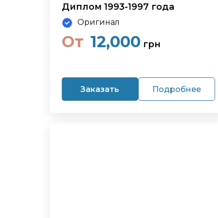
Диплом 1993-1997 года
Оригинал
От
12,000
грн
Заказать
Подробнее