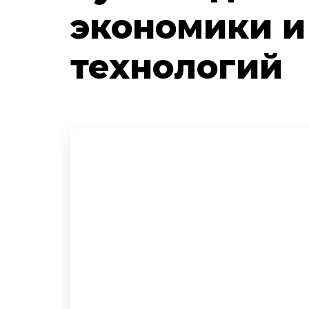
экономики 
технологий