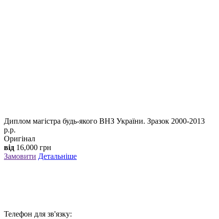
Диплом магістра будь-якого ВНЗ України. Зразок 2000-2013
р.р.
Оригінал
від
16,000
грн
Замовити
Детальніше
Телефон для зв'язку: