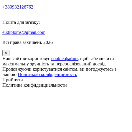
+380932126762
Пошта для зв'язку:
eudiploms@gmail.com
Всі права захищені. 2026
×
Наш сайт використовує
cookie-файли
, щоб забезпечити
максимальну зручність та персоналізований досвід.
Продовжуючи користуватися сайтом, ви погоджуєтесь з
нашою
Політикою конфіденційності.
Прийняти
Политика конфиденциальности