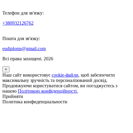
Телефон для зв'язку:
+380932126762
Пошта для зв'язку:
eudiploms@gmail.com
Всі права захищені. 2026
×
Наш сайт використовує
cookie-файли
, щоб забезпечити
максимальну зручність та персоналізований досвід.
Продовжуючи користуватися сайтом, ви погоджуєтесь з
нашою
Політикою конфіденційності.
Прийняти
Политика конфиденциальности