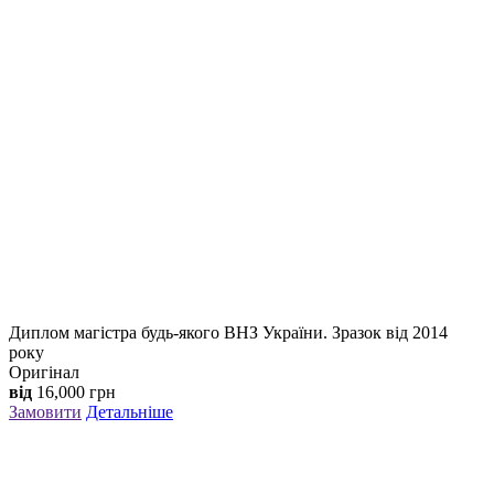
Диплом магістра будь-якого ВНЗ України. Зразок від 2014
року
Оригінал
від
16,000
грн
Замовити
Детальніше