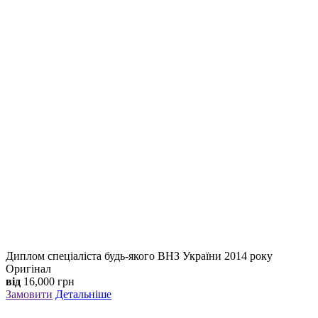
Диплом спеціаліста будь-якого ВНЗ України 2014 року
Оригінал
від
16,000
грн
Замовити
Детальніше