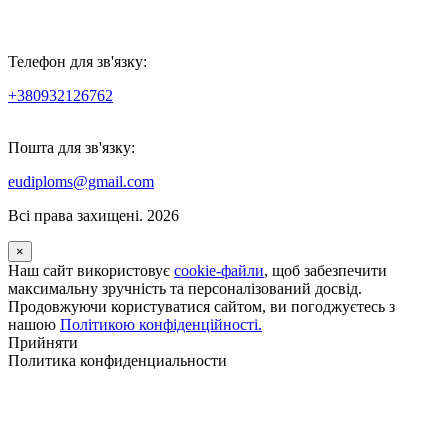
Телефон для зв'язку:
+380932126762
Пошта для зв'язку:
eudiploms@gmail.com
Всі права захищені. 2026
×
Наш сайт використовує
cookie-файли
, щоб забезпечити
максимальну зручність та персоналізований досвід.
Продовжуючи користуватися сайтом, ви погоджуєтесь з
нашою
Політикою конфіденційності.
Прийняти
Политика конфиденциальности