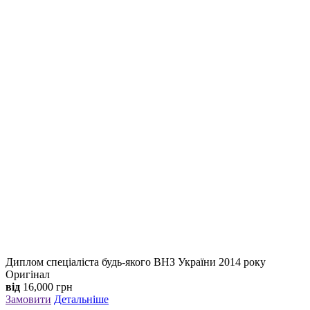
Диплом спеціаліста будь-якого ВНЗ України 2014 року
Оригінал
від
16,000
грн
Замовити
Детальніше