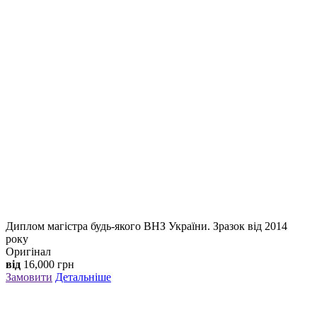
Диплом магістра будь-якого ВНЗ України. Зразок від 2014
року
Оригінал
від
16,000
грн
Замовити
Детальніше