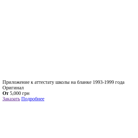
Приложение к аттестату школы на бланке 1993-1999 года
Оригинал
От
5,000
грн
Заказать
Подробнее