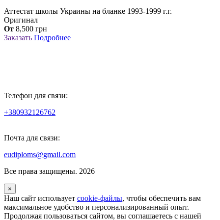
Аттестат школы Украины на бланке 1993-1999 г.г.
Оригинал
От
8,500
грн
Заказать
Подробнее
Телефон для связи:
+380932126762
Почта для связи:
eudiploms@gmail.com
Все права защищены. 2026
×
Наш сайт использует
cookie-файлы
, чтобы обеспечить вам
максимальное удобство и персонализированный опыт.
Продолжая пользоваться сайтом, вы соглашаетесь с нашей