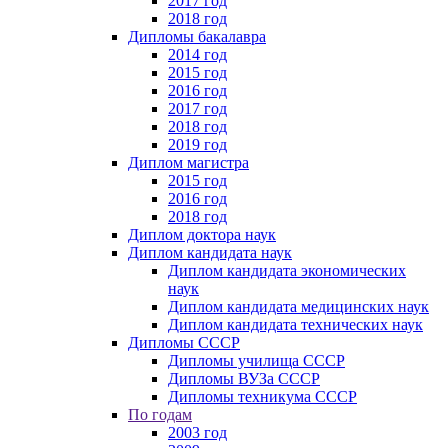
2017 год
2018 год
Дипломы бакалавра
2014 год
2015 год
2016 год
2017 год
2018 год
2019 год
Диплом магистра
2015 год
2016 год
2018 год
Диплом доктора наук
Диплом кандидата наук
Диплом кандидата экономических
наук
Диплом кандидата медицинских наук
Диплом кандидата технических наук
Дипломы СССР
Дипломы училища СССР
Дипломы ВУЗа СССР
Дипломы техникума СССР
По годам
2003 год