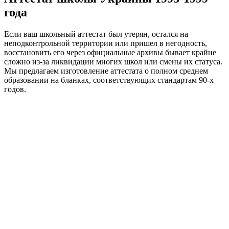
года
Если ваш школьный аттестат был утерян, остался на
неподконтрольной территории или пришел в негодность,
восстановить его через официальные архивы бывает крайне
сложно из-за ликвидации многих школ или смены их статуса.
Мы предлагаем изготовление аттестата о полном среднем
образовании на бланках, соответствующих стандартам 90-х
годов.