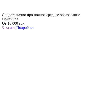
Свидетельство про полное среднее образование
Оригинал
От
16,000
грн
Заказать
Подробнее