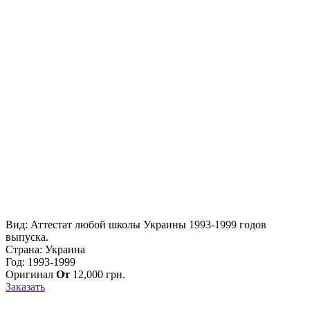
Вид: Аттестат любой школы Украины 1993-1999 годов
выпуска.
Страна: Украина
Год: 1993-1999
Оригинал
От
12,000
грн.
Заказать