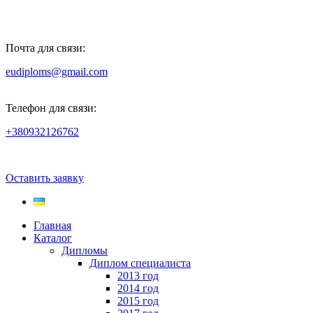
Почта для связи:
eudiploms@gmail.com
Телефон для связи:
+380932126762
Оставить заявку
Главная
Каталог
Дипломы
Диплом специалиста
2013 год
2014 год
2015 год