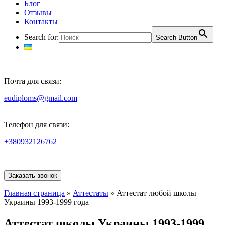
Блог
Отзывы
Контакты
Search for:
Search Button
Почта для связи:
eudiploms@gmail.com
Телефон для связи:
+380932126762
Заказать звонок
Главная страница
»
Аттестаты
»
Аттестат любой школы
Украины 1993-1999 года
Аттестат школы Украины 1993-1999