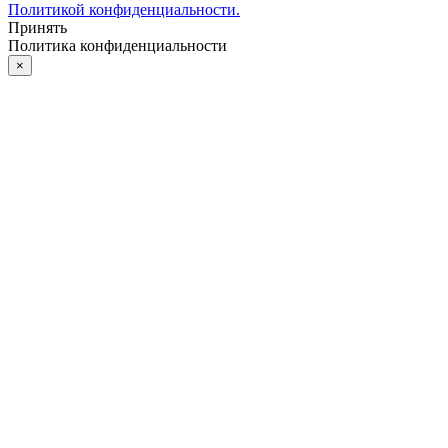
Политикой конфиденциальности.
Принять
Политика конфиденциальности
×