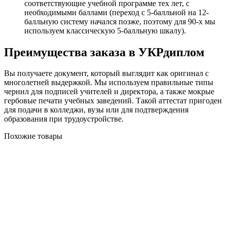
соответствующие учебной программе тех лет, с
необходимыми баллами (переход с 5-балльной на 12-
балльную систему начался позже, поэтому для 90-х мы
используем классическую 5-балльную шкалу).
Преимущества заказа в УКРдиплом
Вы получаете документ, который выглядит как оригинал с
многолетней выдержкой. Мы используем правильные типы
чернил для подписей учителей и директора, а также мокрые
гербовые печати учебных заведений. Такой аттестат пригоден
для подачи в колледжи, вузы или для подтверждения
образования при трудоустройстве.
Похожие товары