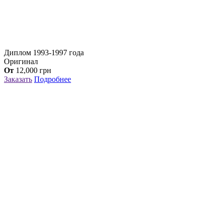
Диплом 1993-1997 года
Оригинал
От
12,000
грн
Заказать
Подробнее