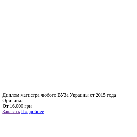
Диплом магистра любого ВУЗа Украины от 2015 года
Оригинал
От
16,000
грн
Заказать
Подробнее