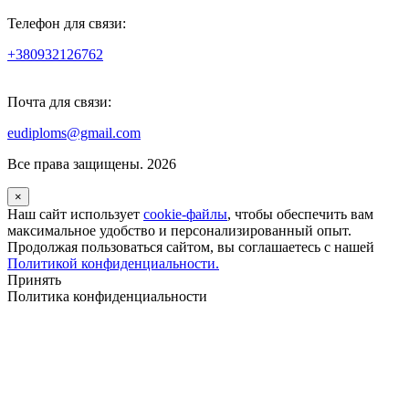
Телефон для связи:
+380932126762
Почта для связи:
eudiploms@gmail.com
Все права защищены. 2026
×
Наш сайт использует
cookie-файлы
, чтобы обеспечить вам
максимальное удобство и персонализированный опыт.
Продолжая пользоваться сайтом, вы соглашаетесь с нашей
Политикой конфиденциальности.
Принять
Политика конфиденциальности