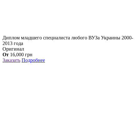
Диплом младшего специалиста любого ВУЗа Украины 2000-
2013 года
Оригинал
От
16,000
грн
Заказать
Подробнее