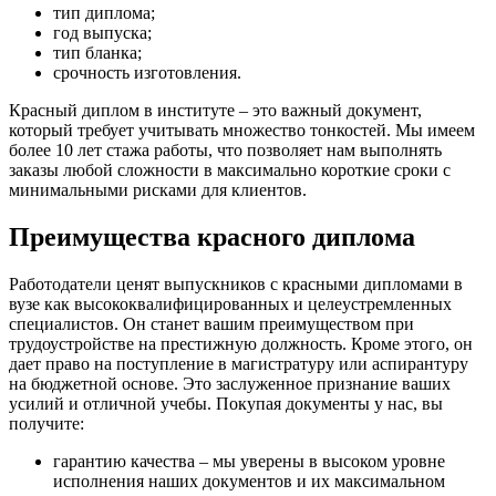
тип диплома;
год выпуска;
тип бланка;
срочность изготовления.
Красный диплом в институте – это важный документ,
который требует учитывать множество тонкостей. Мы имеем
более 10 лет стажа работы, что позволяет нам выполнять
заказы любой сложности в максимально короткие сроки с
минимальными рисками для клиентов.
Преимущества красного диплома
Работодатели ценят выпускников с красными дипломами в
вузе как высококвалифицированных и целеустремленных
специалистов. Он станет вашим преимуществом при
трудоустройстве на престижную должность. Кроме этого, он
дает право на поступление в магистратуру или аспирантуру
на бюджетной основе. Это заслуженное признание ваших
усилий и отличной учебы. Покупая документы у нас, вы
получите:
гарантию качества – мы уверены в высоком уровне
исполнения наших документов и их максимальном