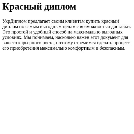
Красный диплом
УкрДиплом предлагает своим клиентам купить красный
диплом по самым выгодным ценам с возможностью доставки.
Это простой и удобный способ на максимально выгодных
условиях. Мы понимаем, насколько важен этот документ для
вашего карьерного роста, поэтому стремимся сделать процесс
его приобретения максимально комфортным и безопасным.