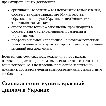
преимуществ наших документов:
оригинальные бланки – мы используем только бланки,
соответствующие стандартам Министерства
образования и науки Украины, с необходимыми
защитными элементами;
строго соответствие – заполнение производится в
соответствии с установленными правилами и
нормативами;
профессиональное исполнение – высококачественная
печать и внимание к деталям гарантируют безупречный
внешний вид документа.
Если вы еще сомневаетесь, можно ли у нас заказать
настоящий красный диплом, мы всегда готовы ответить на
ваши вопросы. Мы подготовим полностью легитимный
документ, соответствующий всем современным стандартным
требованиям.
Сколько стоит купить красный
диплом в Украине