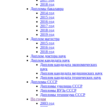
2017 год
2018 год
Дипломы бакалавра
2014 год
2015 год
2016 год
2017 год
2018 год
2019 год
Диплом магистра
2015 год
2016 год
2018 год
Диплом доктора наук
Диплом кандидата наук
Диплом кандидата экономических
наук
Диплом кандидата медицинских наук
Диплом кандидата технических наук
Дипломы СССР
Дипломы училища СССР
Дипломы ВУЗа СССР
Дипломы техникума СССР
По годам
2003 год