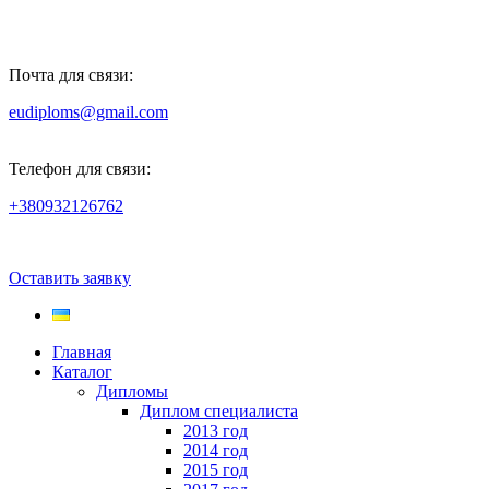
Почта для связи:
eudiploms@gmail.com
Телефон для связи:
+380932126762
Оставить заявку
Главная
Каталог
Дипломы
Диплом специалиста
2013 год
2014 год
2015 год