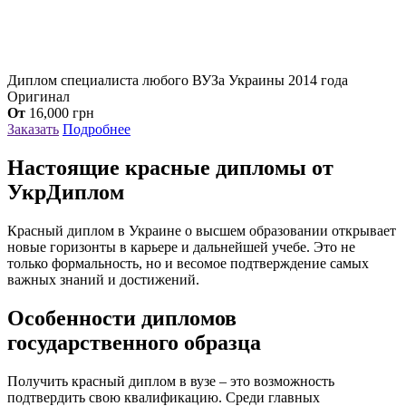
Диплом специалиста любого ВУЗа Украины 2014 года
Оригинал
От
16,000
грн
Заказать
Подробнее
Настоящие красные дипломы от
УкрДиплом
Красный диплом в Украине о высшем образовании открывает
новые горизонты в карьере и дальнейшей учебе. Это не
только формальность, но и весомое подтверждение самых
важных знаний и достижений.
Особенности дипломов
государственного образца
Получить красный диплом в вузе – это возможность
подтвердить свою квалификацию. Среди главных