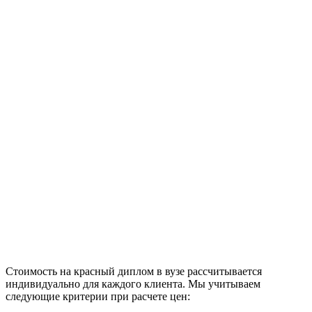
Стоимость на красный диплом в вузе рассчитывается
индивидуально для каждого клиента. Мы учитываем
следующие критерии при расчете цен: