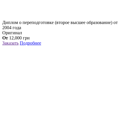
Диплом о переподготовке (второе высшее образование) от
2004 года
Оригинал
От
12,000
грн
Заказать
Подробнее