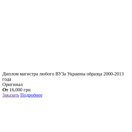
Диплом магистра любого ВУЗа Украины образца 2000-2013
года
Оригинал
От
16,000
грн
Заказать
Подробнее