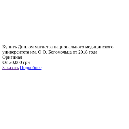
Купить Диплом магистра национального медицинского
университета им. О.О. Богомольца от 2018 года
Оригинал
От
20,000
грн
Заказать
Подробнее