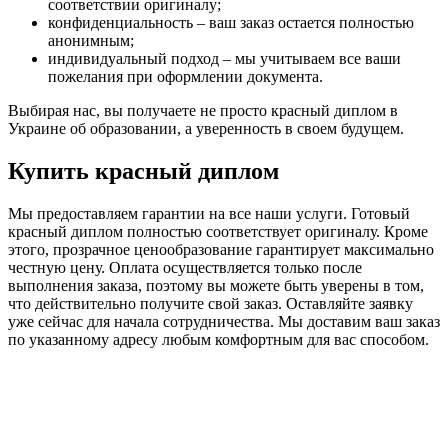
соответствии оригиналу;
конфиденциальность – ваш заказ остается полностью
анонимным;
индивидуальный подход – мы учитываем все ваши
пожелания при оформлении документа.
Выбирая нас, вы получаете не просто красный диплом в
Украине об образовании, а уверенность в своем будущем.
Купить красный диплом
Мы предоставляем гарантии на все наши услуги. Готовый
красный диплом полностью соответствует оригиналу. Кроме
этого, прозрачное ценообразование гарантирует максимально
честную цену. Оплата осуществляется только после
выполнения заказа, поэтому вы можете быть уверены в том,
что действительно получите свой заказ. Оставляйте заявку
уже сейчас для начала сотрудничества. Мы доставим ваш заказ
по указанному адресу любым комфортным для вас способом.