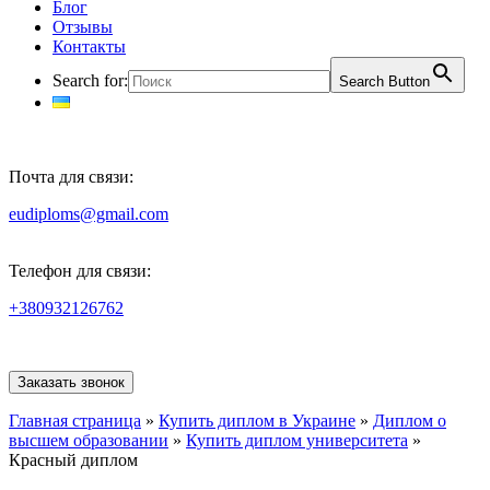
Блог
Отзывы
Контакты
Search for:
Search Button
Почта для связи:
eudiploms@gmail.com
Телефон для связи:
+380932126762
Заказать звонок
Главная страница
»
Купить диплом в Украине
»
Диплом о
высшем образовании
»
Купить диплом университета
»
Красный диплом