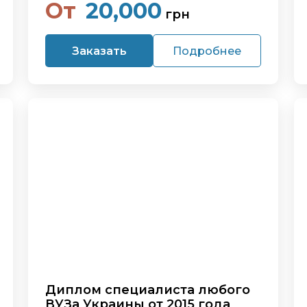
От
20,000
грн
Заказать
Подробнее
Диплом специалиста любого
ВУЗа Украины от 2015 года