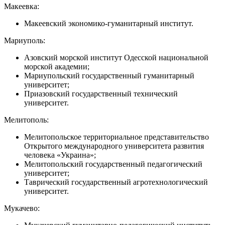
Макеевка:
Макеевский экономико-гуманитарный институт.
Мариуполь:
Азовский морской институт Одесской национальной
морской академии;
Мариупольский государственный гуманитарный
университет;
Приазовский государственный технический
университет.
Мелитополь:
Мелитопольское территориальное представительство
Открытого международного университета развития
человека «Украина»;
Мелитопольский государственный педагогический
университет;
Таврический государственный агротехнологический
университет.
Мукачево: