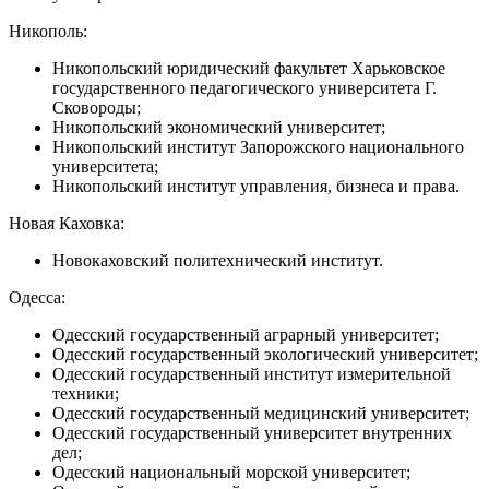
Никополь:
Никопольский юридический факультет Харьковское
государственного педагогического университета Г.
Сковороды;
Никопольский экономический университет;
Никопольский институт Запорожского национального
университета;
Никопольский институт управления, бизнеса и права.
Новая Каховка:
Новокаховский политехнический институт.
Одесса:
Одесский государственный аграрный университет;
Одесский государственный экологический университет;
Одесский государственный институт измерительной
техники;
Одесский государственный медицинский университет;
Одесский государственный университет внутренних
дел;
Одесский национальный морской университет;