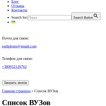
Блог
Отзывы
Контакты
Search for:
Search Button
Почта для связи:
eudiploms@gmail.com
Телефон для связи:
+380932126762
Заказать звонок
Главная страница
»
Список ВУЗов
Список ВУЗов