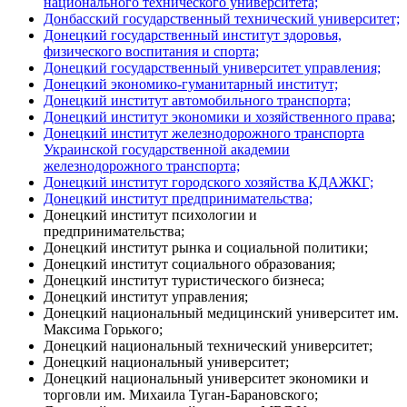
национального технического университета;
Донбасский государственный технический университет;
Донецкий государственный институт здоровья,
физического воспитания и спорта;
Донецкий государственный университет управления;
Донецкий экономико-гуманитарный институт;
Донецкий институт автомобильного транспорта;
Донецкий институт экономики и хозяйственного права
;
Донецкий институт железнодорожного транспорта
Украинской государственной академии
железнодорожного транспорта;
Донецкий институт городского хозяйства КДАЖКГ;
Донецкий институт предпринимательства;
Донецкий институт психологии и
предпринимательства;
Донецкий институт рынка и социальной политики;
Донецкий институт социального образования;
Донецкий институт туристического бизнеса;
Донецкий институт управления;
Донецкий национальный медицинский университет им.
Максима Горького;
Донецкий национальный технический университет;
Донецкий национальный университет;
Донецкий национальный университет экономики и
торговли им. Михаила Туган-Барановского;