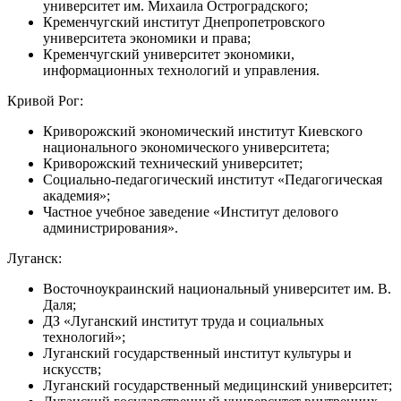
университет им. Михаила Остроградского;
Кременчугский институт Днепропетровского
университета экономики и права;
Кременчугский университет экономики,
информационных технологий и управления.
Кривой Рог:
Криворожский экономический институт Киевского
национального экономического университета;
Криворожский технический университет;
Социально-педагогический институт «Педагогическая
академия»;
Частное учебное заведение «Институт делового
администрирования».
Луганск:
Восточноукраинский национальный университет им. В.
Даля;
ДЗ «Луганский институт труда и социальных
технологий»;
Луганский государственный институт культуры и
искусств;
Луганский государственный медицинский университет;