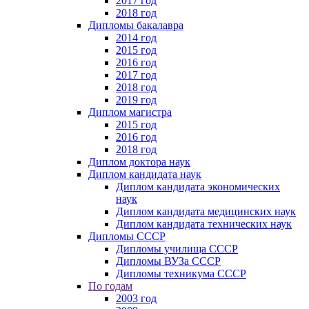
2017 год
2018 год
Дипломы бакалавра
2014 год
2015 год
2016 год
2017 год
2018 год
2019 год
Диплом магистра
2015 год
2016 год
2018 год
Диплом доктора наук
Диплом кандидата наук
Диплом кандидата экономических
наук
Диплом кандидата медицинских наук
Диплом кандидата технических наук
Дипломы СССР
Дипломы училища СССР
Дипломы ВУЗа СССР
Дипломы техникума СССР
По годам
2003 год