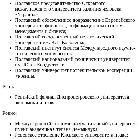
Полтавское представительство Открытого
международного университета развития человека
«Украина»;
Полтавский обособленное подразделение Европейского
университета финансов, информационных систем,
менеджмента и бизнеса;
Полтавский государственный педагогический
университет им. В. Г. Короленко;
Полтавский институт бизнеса Международного научно-
технического университета;
Полтавский национальный технический университет
им. Юрия Кондратюка;
Полтавский университет потребительской кооперации
Украины.
Рени:
Ренийский филиал Днепропетровского университета
экономики и права.
Ровно:
Международный экономико-гуманитарный университет
имени академика Степана Демьянчука;
Ровенское отделение Киевского университета права;