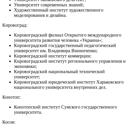
Университет современных знаний;
Художественный институт художественного
моделирования и дизайна.
Кировоград:
Кировоградский филиал Открытого международного
университета развития человека «Украина»;
Кировоградский государственный педагогический
университет им. Владимира Винниченко;
Кировоградский институт коммерции;
Кировоградский институт регионального управления и
экономики;
Кировоградский национальный технический
университет;
Кировоградский юридический институт Харьковского
национального университета внутренних дел.
Конотоп:
Конотопский институт Сумского государственного
университета.
Косов: