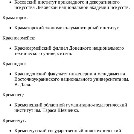
Косовский институт прикладного и декоративного
искусства Львовской национальной академии искусств.
Краматорск:
Краматорский экономико-гуманитарный институт.
Красноармейск:
Красноармейский филиал Донецкого национального
технического университета.
Краснодон:
Краснодонский факультет инженерии и менеджмента
Восточноукраинского национального университета им.
В. Даля.
Кременец:
Кременецкий областной гуманитарно-педагогический
институт им. Тараса Шевченко.
Кременчуг:
Кременчугский государственный политехнический