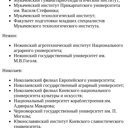
Мукачевский гуманитарно-педагогический институт;
Мукачевский институт Прикарпатского университета
им. Василя Стефаника;
Мукачевский технологический институт;
Факультет подготовки младших специалистов
Мукачевского технологического института.
Нежин:
Нежинский агротехнический институт Национального
аграрного университета;
Нежинский государственный университет им.
М.В.Гоголя.
Николаев:
Николаевский филиал Европейского университета;
Николаевский государственный аграрный университет;
Николаевский филиал Киевского национального
университета культуры и искусств;
Национальный университет кораблестроения им.
Адмирала Макарова;
Черноморский государственный университет им. П.
Могилы;
Южнославянский институт Киевского славистического
университета.