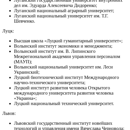
Луганский государственный университет внутренних
дел им. Эдуарда Алексеевича Дидоренко;
Луганский национальный аграрный университет;
Луганский национальный университет им. Т.Г.
Шевченко.
Луцк:
Высшая школа «Луцкий гуманитарный университет»;
Волынский институт экономики и менеджмента;
Волынский институт им. В. Липинского
Межрегиональной академии управления персоналом
(МАУП);
Волынский национальный университет им. Леси
Украинский;
Луцкий биотехнический институт Международного
научно-технического университета;
Луцкий институт развития человека Открытого
международного университета развития человека
«Украина»;
Луцкий национальный технический университет.
Львов:
Львовский государственный институт новейших
технологий и управления имени Вячеслава Черновола;