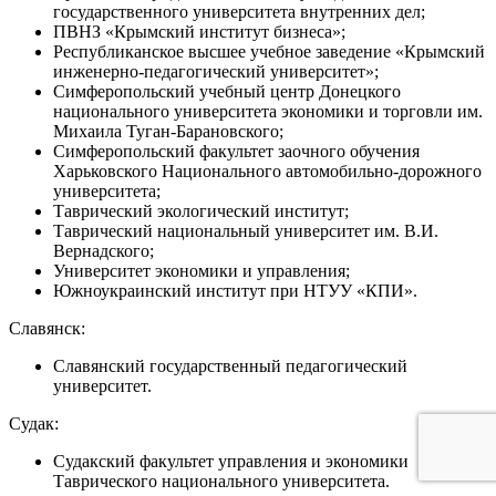
государственного университета внутренних дел;
ПВНЗ «Крымский институт бизнеса»;
Республиканское высшее учебное заведение «Крымский
инженерно-педагогический университет»;
Симферопольский учебный центр Донецкого
национального университета экономики и торговли им.
Михаила Туган-Барановского;
Симферопольский факультет заочного обучения
Харьковского Национального автомобильно-дорожного
университета;
Таврический экологический институт;
Таврический национальный университет им. В.И.
Вернадского;
Университет экономики и управления;
Южноукраинский институт при НТУУ «КПИ».
Славянск:
Славянский государственный педагогический
университет.
Судак:
Судакский факультет управления и экономики
Таврического национального университета.