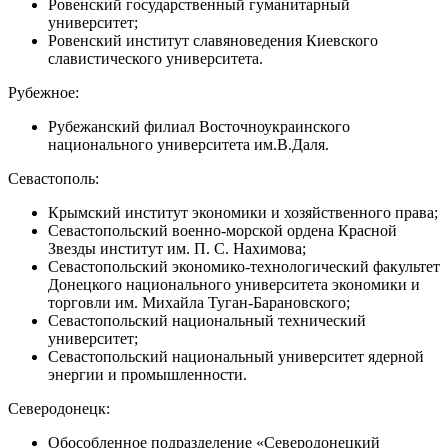
Ровенский государственный гуманитарный
университет;
Ровенский институт славяноведения Киевского
славистического университета.
Рубежное:
Рубежанский филиал Восточноукраинского
национального университета им.В.Даля.
Севастополь:
Крымский институт экономики и хозяйственного права;
Севастопольский военно-морской ордена Красной
Звезды институт им. П. С. Нахимова;
Севастопольский экономико-технологический факультет
Донецкого национального университета экономики и
торговли им. Михайла Туган-Барановского;
Севастопольский национальный технический
университет;
Севастопольский национальный университет ядерной
энергии и промышленности.
Северодонецк:
Обособленное подразделение «Северодонецкий