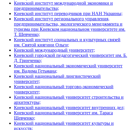
Киевский институт международной экономики и
предпринимательства;
Киевский институт переводчиков при НАН Украины;
Киевский институт регионального управления,
предпринимательства, экологического менеджмента и
туризма при Киевском национальном университете им.
Т. Шевченко;
Киевский институт социальных и культурных связей
им. Святой княгини Ольги;
Киевский международный университет;
Киевский городской педагогический университет им. Б.
Д. Гринченко;
Киевский национальный экономический университет
им. Вадима Гетьмана;
Киевский национальный лингвистический
университет;
Киевский национальный торгово-экономический
университет;
Киевский национальный университет строительства и
архитектуры;
Киевский национальный университет внутренних дел;
Киевский национальный университет им. Тараса
Шевченко;
Киевский национальный университет культуры и
искусств;