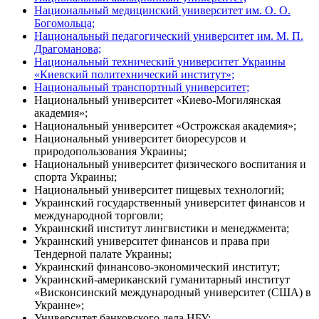
Национальный медицинский университет им. О. О.
Богомольца;
Национальный педагогический университет им. М. П.
Драгоманова;
Национальный технический университет Украины
«Киевский политехнический институт»;
Национальный транспортный университет;
Национальный университет «Киево-Могилянская
академия»;
Национальный университет «Острожская академия»;
Национальный университет биоресурсов и
природопользования Украины;
Национальный университет физического воспитания и
спорта Украины;
Национальный университет пищевых технологий;
Украинский государственный университет финансов и
международной торговли;
Украинский институт лингвистики и менеджмента;
Украинский университет финансов и права при
Тендерной палате Украины;
Украинский финансово-экономический институт;
Украинский-американский гуманитарный институт
«Висконсинский международный университет (США) в
Украине»;
Университет банковского дела НБУ;