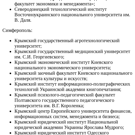
факультет экономики и менеджмента»;
Северодонецкий технологический институт
Восточноукраинского национального университета им.
В. Даля.
Симферополь:
Крымский государственный агротехнологический
университет;
Крымский государственный медицинский университет
им. С.И. Георгиевского;
Крымский экономический институт Киевского
национального экономического университета;
Крымский заочный факультет Киевского национального
университета культуры и искусств;
Крымский институт информационно-полиграфических
технологий Украинской академии книгопечатания;
Крымский психолого-педагогический факультет
Полтавского государственного педагогического
университета им. В.Г. Короленка;
Крымский центр Европейского университета финансов,
информационных систем, менеджмента и бизнеса;
Крымский юридический институт Национальной
юридической академии Украины Ярослава Мудрого;
Крымский юридический институт Одесского