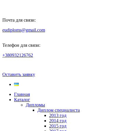
Почта для связи:
eudiploms@gmail.com
Телефон для связи:
+380932126762
Оставить заявку
Главная
Каталог
Дипломы
Диплом специалиста
2013 год
2014 год
2015 год