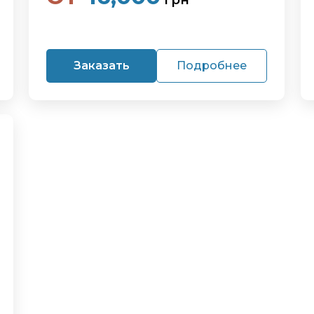
грн
Заказать
Подробнее