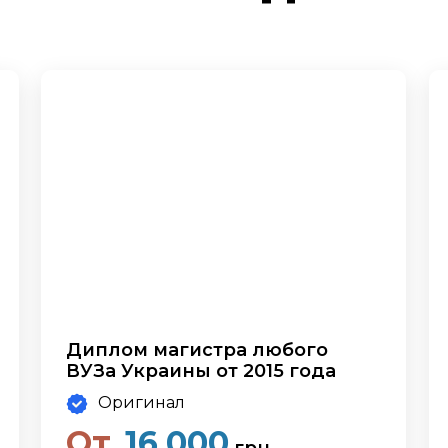
Диплом магистра любого
ВУЗа Украины от 2015 года
Оригинал
От
16,000