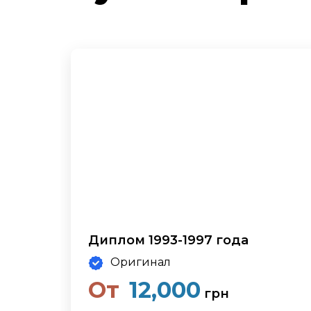
Диплом 1993-1997 года
Оригинал
От
12,000
грн