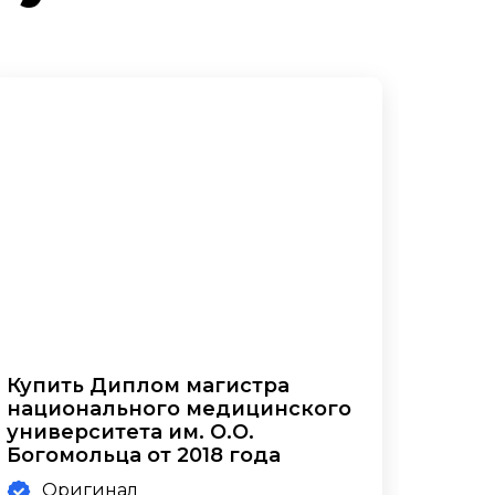
Купить Диплом магистра
национального медицинского
университета им. О.О.
Богомольца от 2018 года
Оригинал