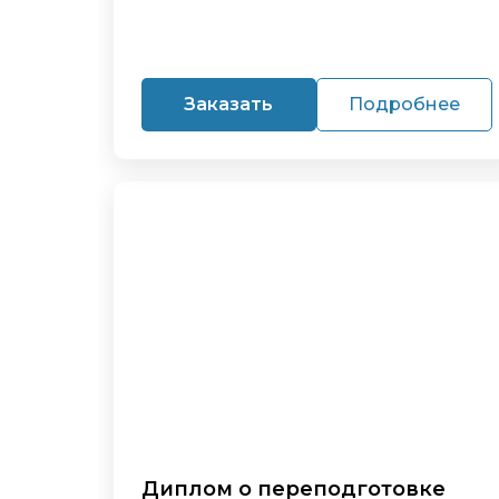
Заказать
Подробнее
Диплом о переподготовке