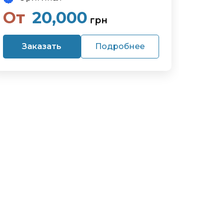
От
20,000
грн
Заказать
Подробнее