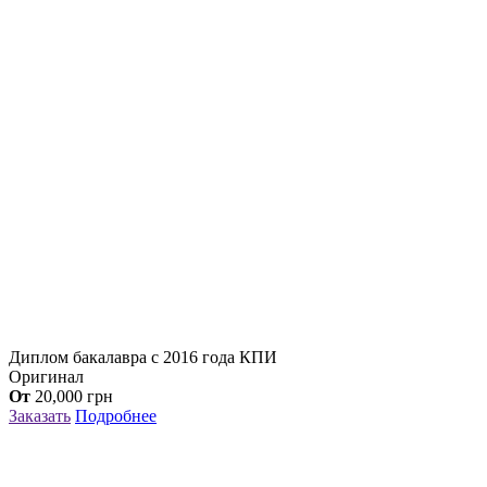
Диплом бакалавра с 2016 года КПИ
Оригинал
От
20,000
грн
Заказать
Подробнее