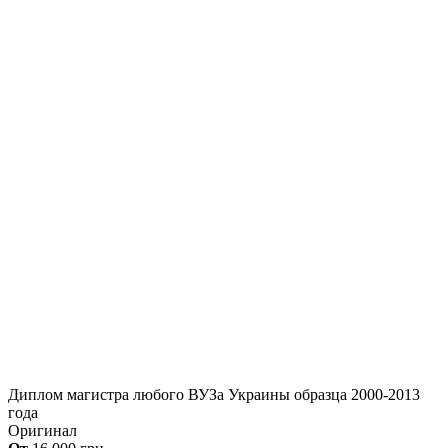
Диплом магистра любого ВУЗа Украины образца 2000-2013
года
Оригинал