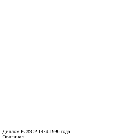
Диплом РСФСР 1974-1996 года
Оригинал