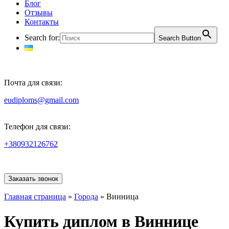
Блог
Отзывы
Контакты
Search for:
Search Button
Почта для связи:
eudiploms@gmail.com
Телефон для связи:
+380932126762
Заказать звонок
Главная страница
»
Города
»
Винница
Купить диплом в Виннице