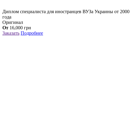
Диплом специалиста для иностранцев ВУЗа Украины от 2000
года
Оригинал
От
16,000
грн
Заказать
Подробнее