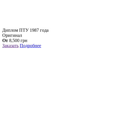
Диплом ПТУ 1987 года
Оригинал
От
8,500
грн
Заказать
Подробнее