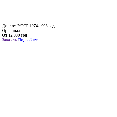
Диплом УССР 1974-1993 года
Оригинал
От
12,000
грн
Заказать
Подробнее