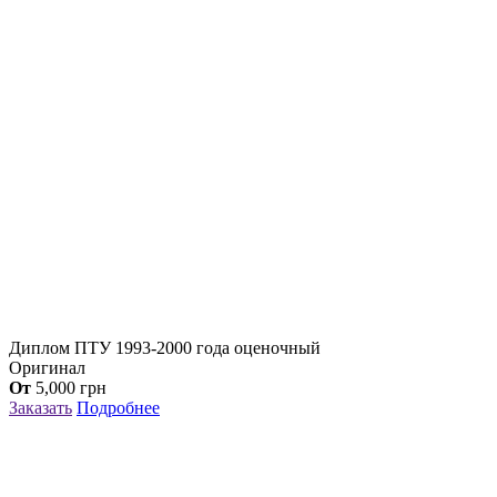
Диплом ПТУ 1993-2000 года оценочный
Оригинал
От
5,000
грн
Заказать
Подробнее