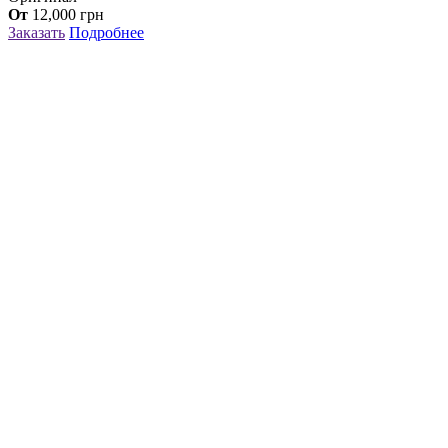
От
12,000
грн
Заказать
Подробнее