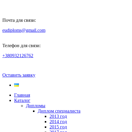
Почта для связи:
eudiploms@gmail.com
Телефон для связи:
+380932126762
Оставить заявку
Главная
Каталог
Дипломы
Диплом специалиста
2013 год
2014 год
2015 год