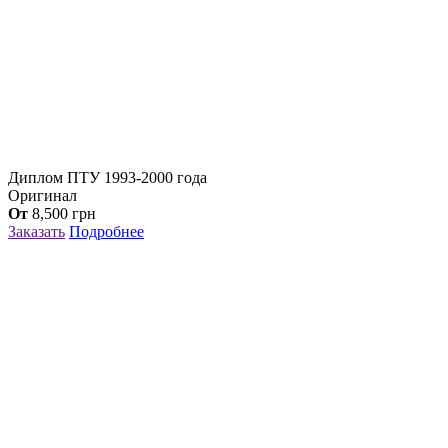
Диплом ПТУ 1993-2000 года
Оригинал
От
8,500
грн
Заказать
Подробнее