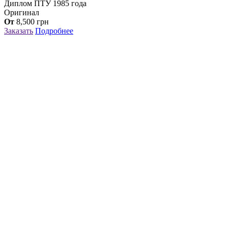
Диплом ПТУ 1985 года
Оригинал
От
8,500
грн
Заказать
Подробнее