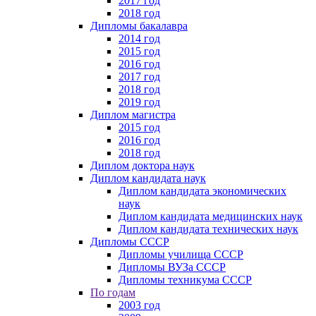
2017 год
2018 год
Дипломы бакалавра
2014 год
2015 год
2016 год
2017 год
2018 год
2019 год
Диплом магистра
2015 год
2016 год
2018 год
Диплом доктора наук
Диплом кандидата наук
Диплом кандидата экономических
наук
Диплом кандидата медицинских наук
Диплом кандидата технических наук
Дипломы СССР
Дипломы училища СССР
Дипломы ВУЗа СССР
Дипломы техникума СССР
По годам
2003 год