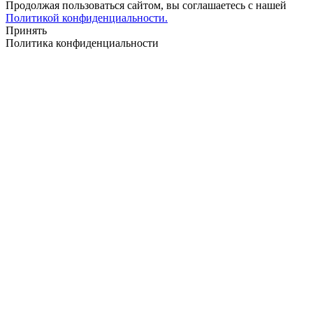
Продолжая пользоваться сайтом, вы соглашаетесь с нашей
Политикой конфиденциальности.
Принять
Политика конфиденциальности