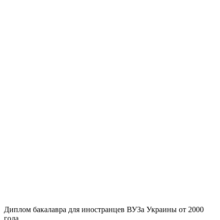
Диплом бакалавра для иностранцев ВУЗа Украины от 2000
года