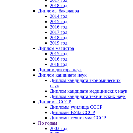
2017 год
2018 год
Дипломы бакалавра
2014 год
2015 год
2016 год
2017 год
2018 год
2019 год
Диплом магистра
2015 год
2016 год
2018 год
Диплом доктора наук
Диплом кандидата наук
Диплом кандидата экономических
наук
Диплом кандидата медицинских наук
Диплом кандидата технических наук
Дипломы СССР
Дипломы училища СССР
Дипломы ВУЗа СССР
Дипломы техникума СССР
По годам
2003 год