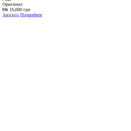
Оригинал
От
16,000
грн
Заказать
Подробнее