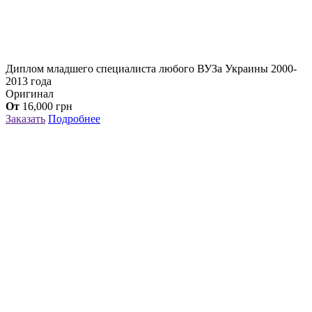
Диплом младшего специалиста любого ВУЗа Украины 2000-
2013 года
Оригинал
От
16,000
грн
Заказать
Подробнее