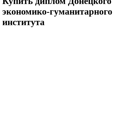
Купить диплом Донецкого
экономико-гуманитарного
института