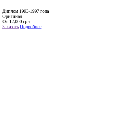
Диплом 1993-1997 года
Оригинал
От
12,000
грн
Заказать
Подробнее