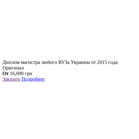
Диплом магистра любого ВУЗа Украины от 2015 года
Оригинал
От
16,000
грн
Заказать
Подробнее