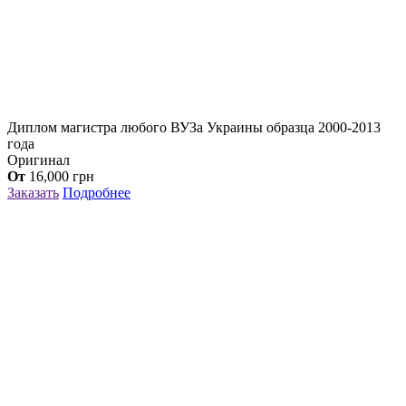
Диплом магистра любого ВУЗа Украины образца 2000-2013
года
Оригинал
От
16,000
грн
Заказать
Подробнее