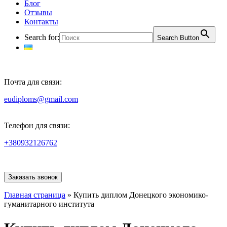
Блог
Отзывы
Контакты
Search for:
Search Button
Почта для связи:
eudiploms@gmail.com
Телефон для связи:
+380932126762
Заказать звонок
Главная страница
»
Купить диплом Донецкого экономико-
гуманитарного института