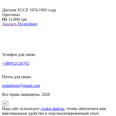
Диплом УССР 1974-1993 года
Оригинал
От
12,000
грн
Заказать
Подробнее
Телефон для связи:
+380932126762
Почта для связи:
eudiploms@gmail.com
Все права защищены. 2026
×
Наш сайт использует
cookie-файлы
, чтобы обеспечить вам
максимальное удобство и персонализированный опыт.