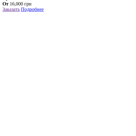
От
16,000
грн
Заказать
Подробнее