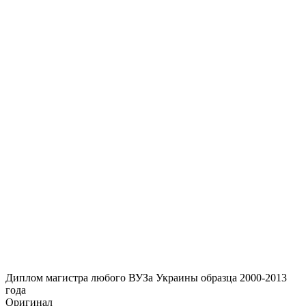
Диплом магистра любого ВУЗа Украины образца 2000-2013
года
Оригинал