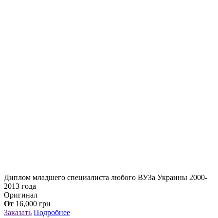
Диплом младшего специалиста любого ВУЗа Украины 2000-
2013 года
Оригинал
От
16,000
грн
Заказать
Подробнее