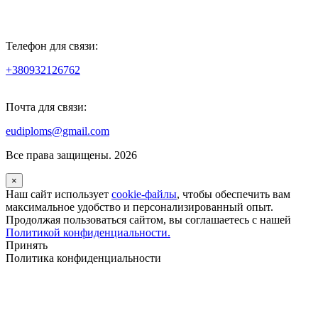
Телефон для связи:
+380932126762
Почта для связи:
eudiploms@gmail.com
Все права защищены. 2026
×
Наш сайт использует
cookie-файлы
, чтобы обеспечить вам
максимальное удобство и персонализированный опыт.
Продолжая пользоваться сайтом, вы соглашаетесь с нашей
Политикой конфиденциальности.
Принять
Политика конфиденциальности