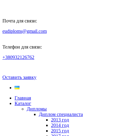
Почта для связи:
eudiploms@gmail.com
Телефон для связи:
+380932126762
Оставить заявку
Главная
Каталог
Дипломы
Диплом специалиста
2013 год
2014 год
2015 год