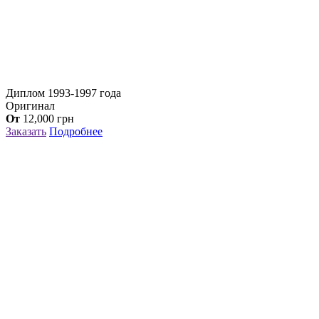
Диплом 1993-1997 года
Оригинал
От
12,000
грн
Заказать
Подробнее