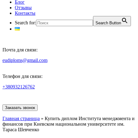
Блог
Отзывы
Контакты
Search for:
Search Button
Почта для связи:
eudiploms@gmail.com
Телефон для связи:
+380932126762
Заказать звонок
Главная страница
»
Купить диплом Института менеджмента и
финансов при Киевском национальном университете им.
Тараса Шевченко