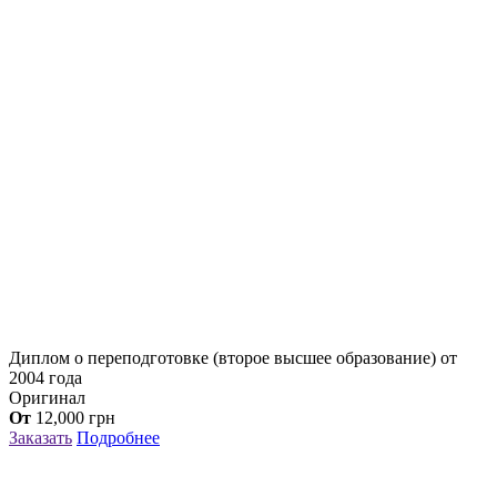
Диплом о переподготовке (второе высшее образование) от
2004 года
Оригинал
От
12,000
грн
Заказать
Подробнее