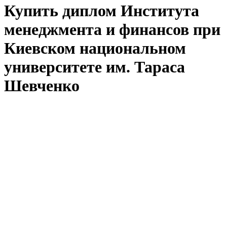
Купить диплом Института
менеджмента и финансов при
Киевском национальном
университете им. Тараса
Шевченко