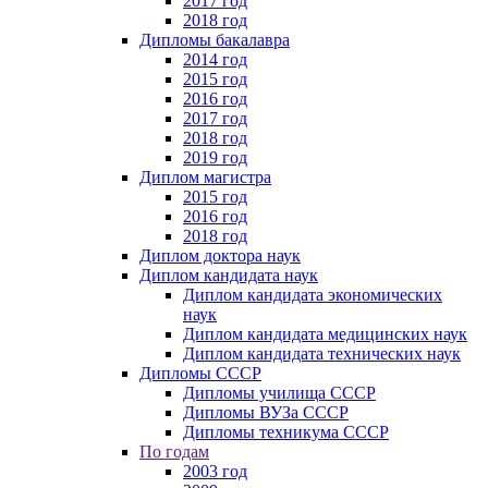
2017 год
2018 год
Дипломы бакалавра
2014 год
2015 год
2016 год
2017 год
2018 год
2019 год
Диплом магистра
2015 год
2016 год
2018 год
Диплом доктора наук
Диплом кандидата наук
Диплом кандидата экономических
наук
Диплом кандидата медицинских наук
Диплом кандидата технических наук
Дипломы СССР
Дипломы училища СССР
Дипломы ВУЗа СССР
Дипломы техникума СССР
По годам
2003 год