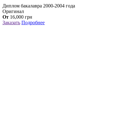
Диплом бакалавра 2000-2004 года
Оригинал
От
16,000
грн
Заказать
Подробнее