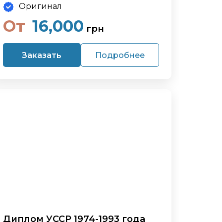
Оригинал
От
16,000
грн
Заказать
Подробнее
Диплом УССР 1974-1993 года