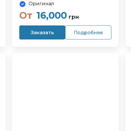
Оригинал
От
16,000
грн
Заказать
Подробнее