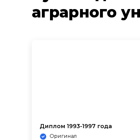
аграрного у
Диплом 1993-1997 года
Оригинал