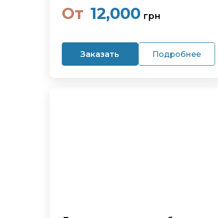
От
12,000
грн
Заказать
Подробнее