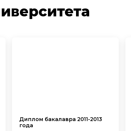
ниверситета
Диплом бакалавра 2011-2013
года