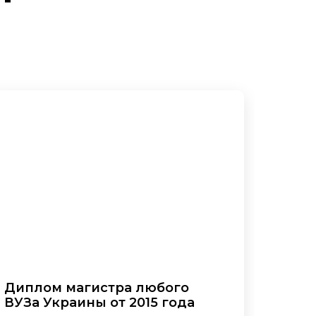
Диплом магистра любого
ВУЗа Украины от 2015 года