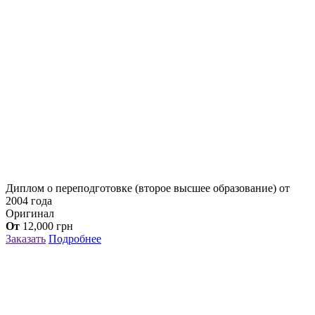
Диплом о переподготовке (второе высшее образование) от
2004 года
Оригинал
От
12,000
грн
Заказать
Подробнее