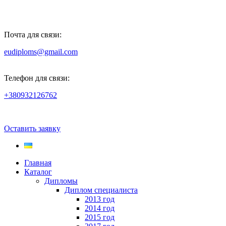
Почта для связи:
eudiploms@gmail.com
Телефон для связи:
+380932126762
Оставить заявку
Главная
Каталог
Дипломы
Диплом специалиста
2013 год
2014 год
2015 год