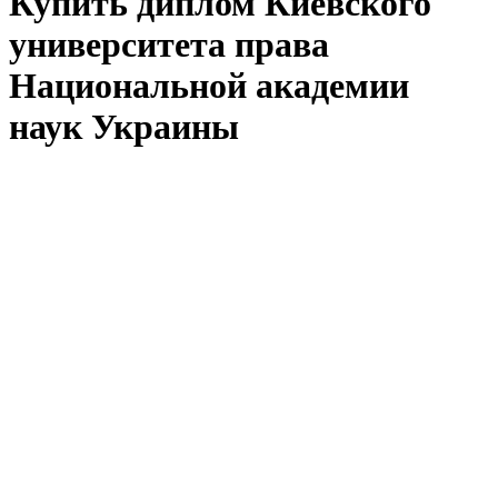
Купить диплом Киевского
университета права
Национальной академии
наук Украины