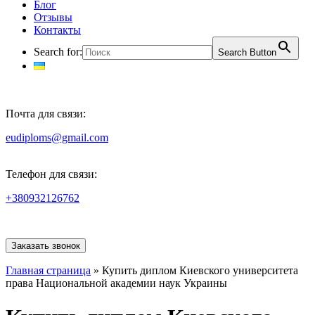
Блог
Отзывы
Контакты
Search for:
Search Button
Почта для связи:
eudiploms@gmail.com
Телефон для связи:
+380932126762
Заказать звонок
Главная страница
»
Купить диплом Киевского университета
права Национальной академии наук Украины