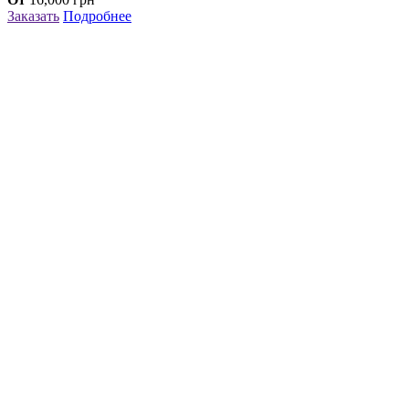
Заказать
Подробнее