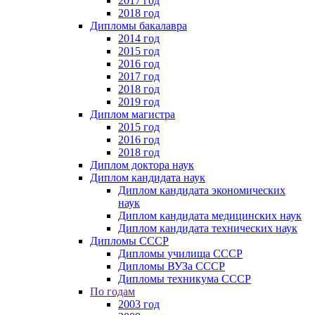
2017 год
2018 год
Дипломы бакалавра
2014 год
2015 год
2016 год
2017 год
2018 год
2019 год
Диплом магистра
2015 год
2016 год
2018 год
Диплом доктора наук
Диплом кандидата наук
Диплом кандидата экономических
наук
Диплом кандидата медицинских наук
Диплом кандидата технических наук
Дипломы СССР
Дипломы училища СССР
Дипломы ВУЗа СССР
Дипломы техникума СССР
По годам
2003 год