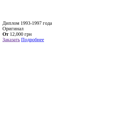
Диплом 1993-1997 года
Оригинал
От
12,000
грн
Заказать
Подробнее