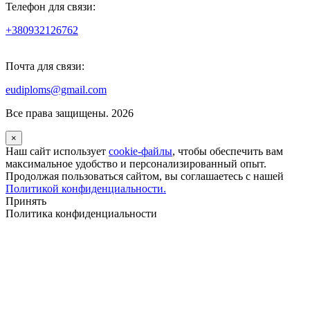
Телефон для связи:
+380932126762
Почта для связи:
eudiploms@gmail.com
Все права защищены. 2026
×
Наш сайт использует
cookie-файлы
, чтобы обеспечить вам
максимальное удобство и персонализированный опыт.
Продолжая пользоваться сайтом, вы соглашаетесь с нашей
Политикой конфиденциальности.
Принять
Политика конфиденциальности