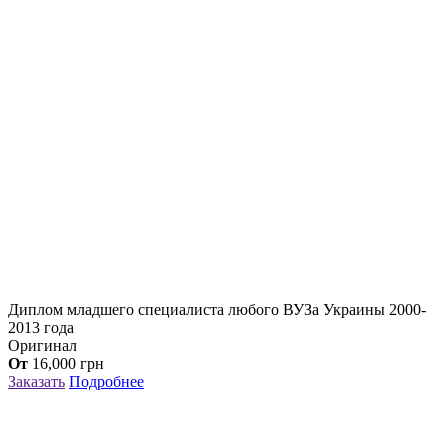
Диплом младшего специалиста любого ВУЗа Украины 2000-
2013 года
Оригинал
От
16,000
грн
Заказать
Подробнее