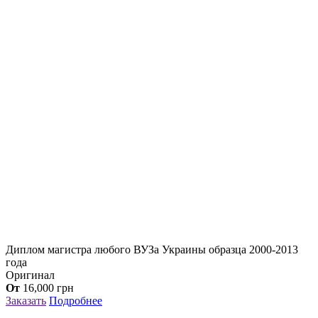
Диплом магистра любого ВУЗа Украины образца 2000-2013
года
Оригинал
От
16,000
грн
Заказать
Подробнее