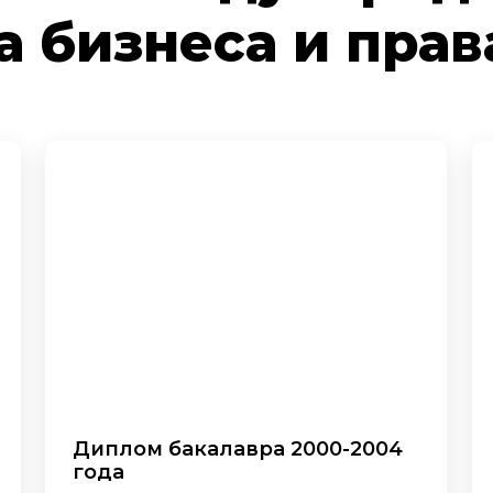
а бизнеса и прав
Диплом бакалавра 2000-2004
года