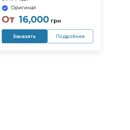
Оригинал
От
16,000
грн
Заказать
Подробнее