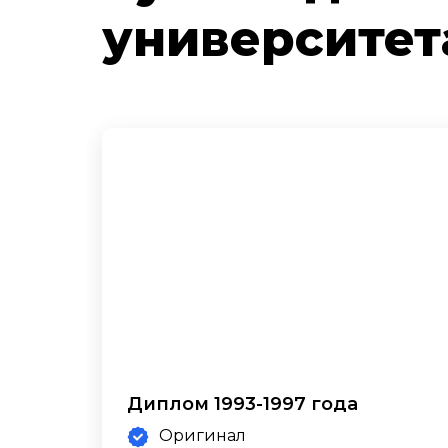
университет
Диплом 1993-1997 года
Оригинал