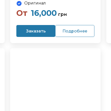
Оригинал
От
16,000
грн
Заказать
Подробнее