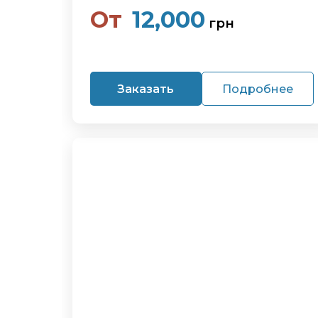
От
12,000
грн
Заказать
Подробнее