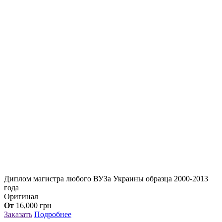
Диплом магистра любого ВУЗа Украины образца 2000-2013
года
Оригинал
От
16,000
грн
Заказать
Подробнее