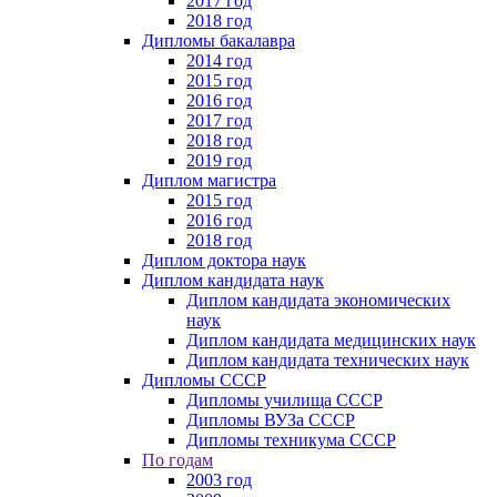
2017 год
2018 год
Дипломы бакалавра
2014 год
2015 год
2016 год
2017 год
2018 год
2019 год
Диплом магистра
2015 год
2016 год
2018 год
Диплом доктора наук
Диплом кандидата наук
Диплом кандидата экономических
наук
Диплом кандидата медицинских наук
Диплом кандидата технических наук
Дипломы СССР
Дипломы училища СССР
Дипломы ВУЗа СССР
Дипломы техникума СССР
По годам
2003 год