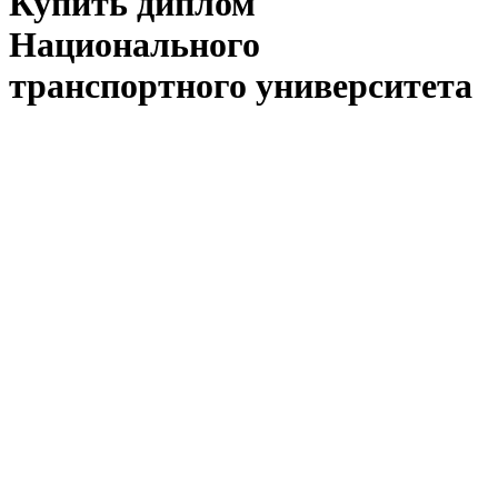
Купить диплом
Национального
транспортного университета