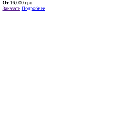
От
16,000
грн
Заказать
Подробнее