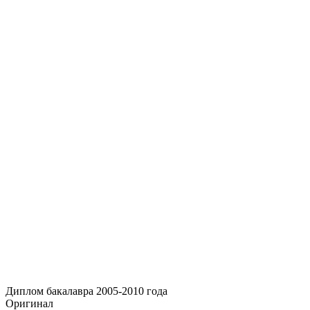
Диплом бакалавра 2005-2010 года
Оригинал