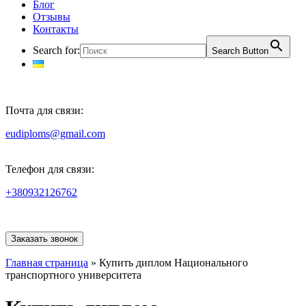
Блог
Отзывы
Контакты
Search for:
Search Button
Почта для связи:
eudiploms@gmail.com
Телефон для связи:
+380932126762
Заказать звонок
Главная страница
»
Купить диплом Национального
транспортного университета