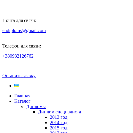
Почта для связи:
eudiploms@gmail.com
Телефон для связи:
+380932126762
Оставить заявку
Главная
Каталог
Дипломы
Диплом специалиста
2013 год
2014 год
2015 год