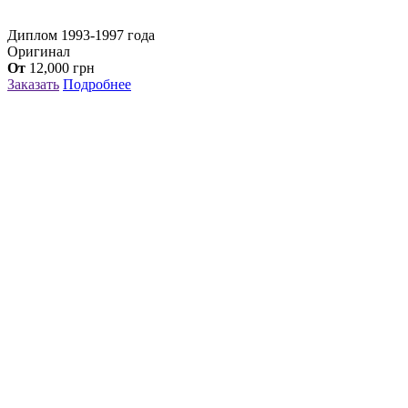
Диплом 1993-1997 года
Оригинал
От
12,000
грн
Заказать
Подробнее