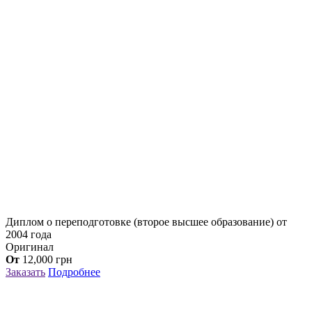
Диплом о переподготовке (второе высшее образование) от
2004 года
Оригинал
От
12,000
грн
Заказать
Подробнее