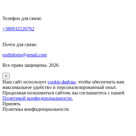
Телефон для связи:
+380932126762
Почта для связи:
eudiploms@gmail.com
Все права защищены. 2026
×
Наш сайт использует
cookie-файлы
, чтобы обеспечить вам
максимальное удобство и персонализированный опыт.
Продолжая пользоваться сайтом, вы соглашаетесь с нашей
Политикой конфиденциальности.
Принять
Политика конфиденциальности