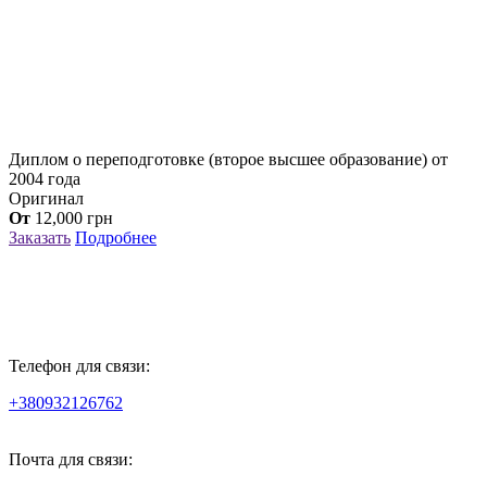
Диплом о переподготовке (второе высшее образование) от
2004 года
Оригинал
От
12,000
грн
Заказать
Подробнее
Телефон для связи:
+380932126762
Почта для связи: