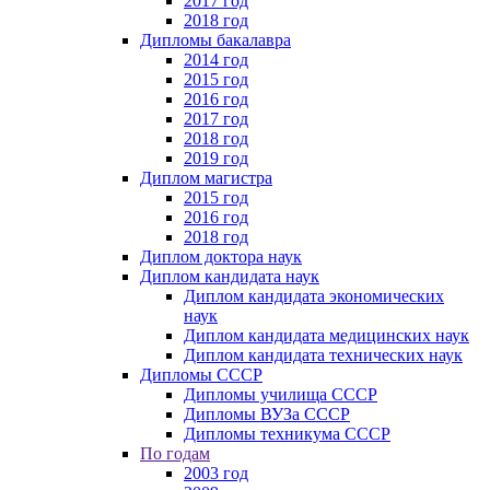
2017 год
2018 год
Дипломы бакалавра
2014 год
2015 год
2016 год
2017 год
2018 год
2019 год
Диплом магистра
2015 год
2016 год
2018 год
Диплом доктора наук
Диплом кандидата наук
Диплом кандидата экономических
наук
Диплом кандидата медицинских наук
Диплом кандидата технических наук
Дипломы СССР
Дипломы училища СССР
Дипломы ВУЗа СССР
Дипломы техникума СССР
По годам
2003 год