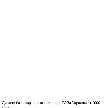
Диплом бакалавра для иностранцев ВУЗа Украины от 2000
года