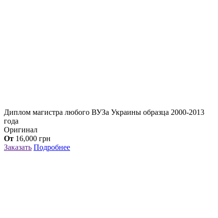
Диплом магистра любого ВУЗа Украины образца 2000-2013
года
Оригинал
От
16,000
грн
Заказать
Подробнее