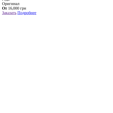
Оригинал
От
16,000
грн
Заказать
Подробнее