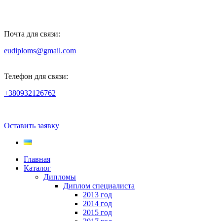
Почта для связи:
eudiploms@gmail.com
Телефон для связи:
+380932126762
Оставить заявку
Главная
Каталог
Дипломы
Диплом специалиста
2013 год
2014 год
2015 год