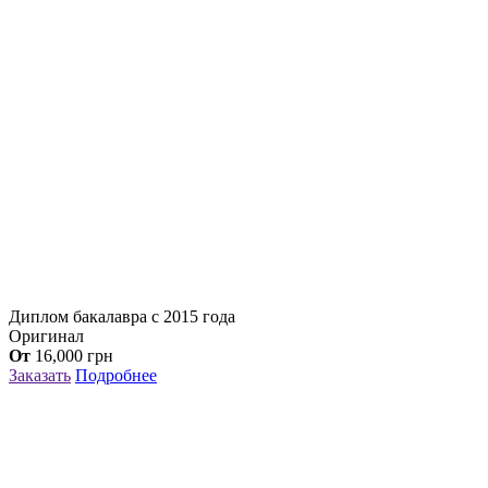
Диплом бакалавра с 2015 года
Оригинал
От
16,000
грн
Заказать
Подробнее