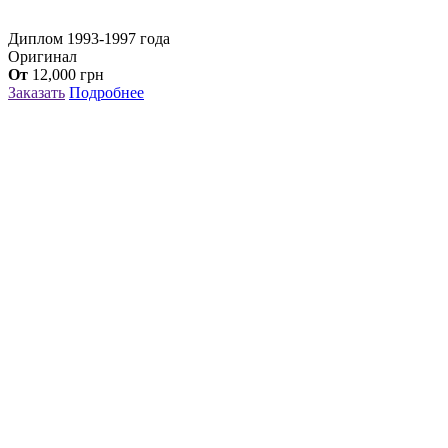
Диплом 1993-1997 года
Оригинал
От
12,000
грн
Заказать
Подробнее