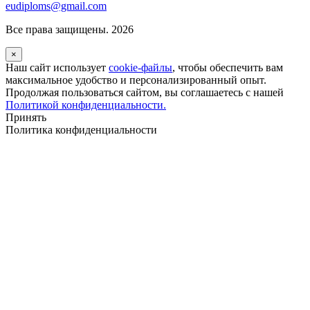
eudiploms@gmail.com
Все права защищены. 2026
×
Наш сайт использует
cookie-файлы
, чтобы обеспечить вам
максимальное удобство и персонализированный опыт.
Продолжая пользоваться сайтом, вы соглашаетесь с нашей
Политикой конфиденциальности.
Принять
Политика конфиденциальности