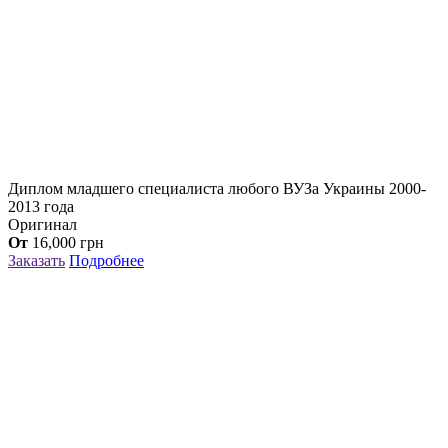
Диплом младшего специалиста любого ВУЗа Украины 2000-
2013 года
Оригинал
От
16,000
грн
Заказать
Подробнее