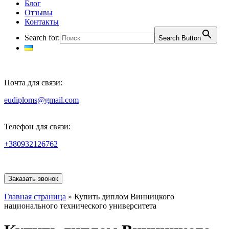
Блог
Отзывы
Контакты
Search for:
Search Button
Почта для связи:
eudiploms@gmail.com
Телефон для связи:
+380932126762
Заказать звонок
Главная страница
»
Купить диплом Винницкого
национального технического университета