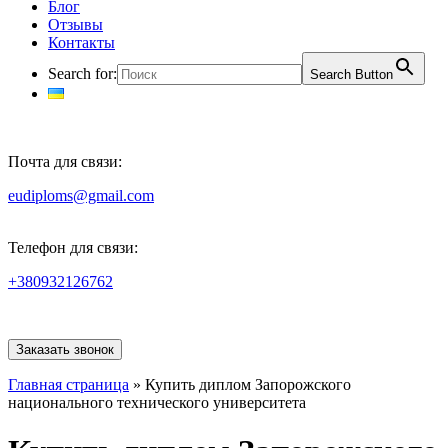
Блог
Отзывы
Контакты
Search for:
Search Button
Почта для связи:
eudiploms@gmail.com
Телефон для связи:
+380932126762
Заказать звонок
Главная страница
»
Купить диплом Запорожского
национального технического университета