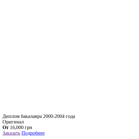
Диплом бакалавра 2000-2004 года
Оригинал
От
16,000
грн
Заказать
Подробнее