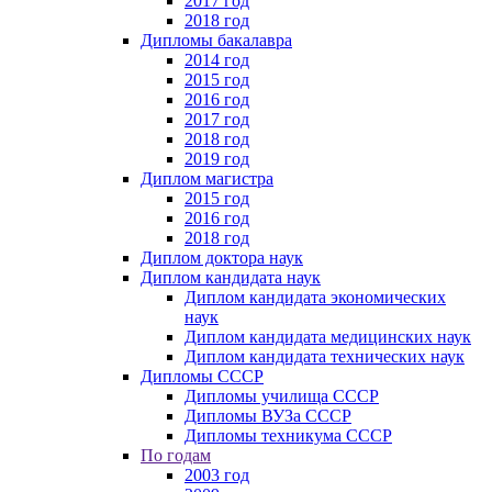
2017 год
2018 год
Дипломы бакалавра
2014 год
2015 год
2016 год
2017 год
2018 год
2019 год
Диплом магистра
2015 год
2016 год
2018 год
Диплом доктора наук
Диплом кандидата наук
Диплом кандидата экономических
наук
Диплом кандидата медицинских наук
Диплом кандидата технических наук
Дипломы СССР
Дипломы училища СССР
Дипломы ВУЗа СССР
Дипломы техникума СССР
По годам
2003 год