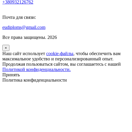
+380932126762
Почта для связи:
eudiploms@gmail.com
Все права защищены. 2026
×
Наш сайт использует
cookie-файлы
, чтобы обеспечить вам
максимальное удобство и персонализированный опыт.
Продолжая пользоваться сайтом, вы соглашаетесь с нашей
Политикой конфиденциальности.
Принять
Политика конфиденциальности