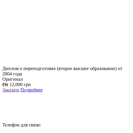
Диплом о переподготовке (второе высшее образование) от
2004 года
Оригинал
От
12,000
грн
Заказать
Подробнее
Телефон для связи: