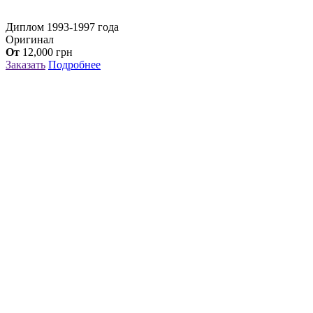
Диплом 1993-1997 года
Оригинал
От
12,000
грн
Заказать
Подробнее