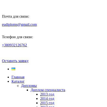
Почта для связи:
eudiploms@gmail.com
Телефон для связи:
+380932126762
Оставить заявку
Главная
Каталог
Дипломы
Диплом специалиста
2013 год
2014 год
2015 год