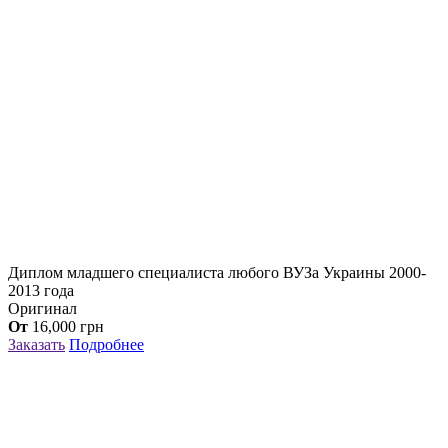
Диплом младшего специалиста любого ВУЗа Украины 2000-
2013 года
Оригинал
От
16,000
грн
Заказать
Подробнее