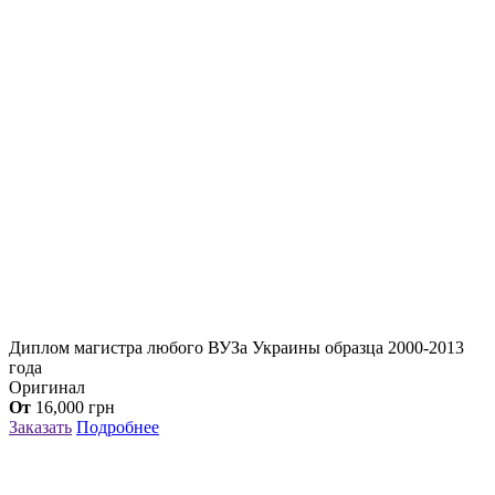
Диплом магистра любого ВУЗа Украины образца 2000-2013
года
Оригинал
От
16,000
грн
Заказать
Подробнее