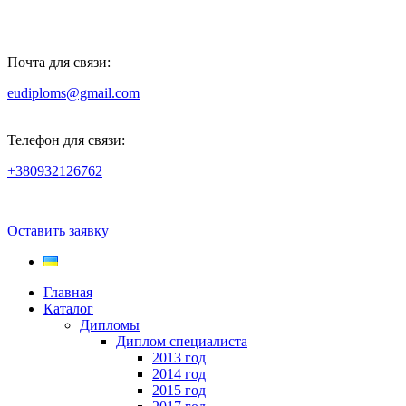
Почта для связи:
eudiploms@gmail.com
Телефон для связи:
+380932126762
Оставить заявку
Главная
Каталог
Дипломы
Диплом специалиста
2013 год
2014 год
2015 год