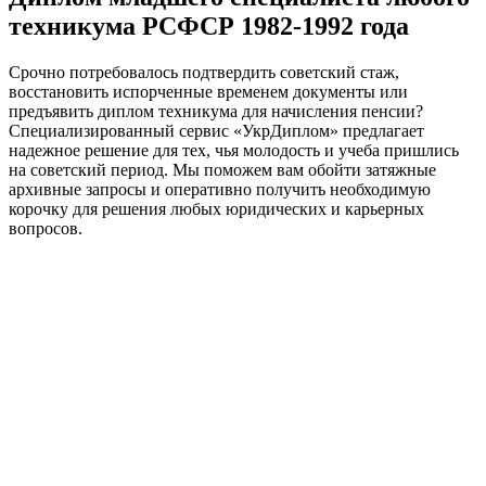
техникума РСФСР 1982-1992 года
Срочно потребовалось подтвердить советский стаж,
восстановить испорченные временем документы или
предъявить диплом техникума для начисления пенсии?
Специализированный сервис «УкрДиплом» предлагает
надежное решение для тех, чья молодость и учеба пришлись
на советский период. Мы поможем вам обойти затяжные
архивные запросы и оперативно получить необходимую
корочку для решения любых юридических и карьерных
вопросов.