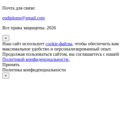
Почта для связи:
eudiploms@gmail.com
Все права защищены. 2026
×
Наш сайт использует
cookie-файлы
, чтобы обеспечить вам
максимальное удобство и персонализированный опыт.
Продолжая пользоваться сайтом, вы соглашаетесь с нашей
Политикой конфиденциальности.
Принять
Политика конфиденциальности
×