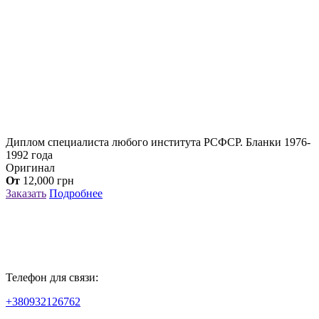
Диплом специалиста любого института РСФСР. Бланки 1976-
1992 года
Оригинал
От
12,000
грн
Заказать
Подробнее
Телефон для связи:
+380932126762