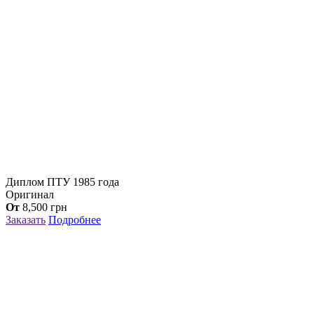
Диплом ПТУ 1985 года
Оригинал
От
8,500
грн
Заказать
Подробнее