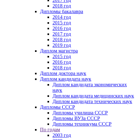
2017 год
2018 год
Дипломы бакалавра
2014 год
2015 год
2016 год
2017 год
2018 год
2019 год
Диплом магистра
2015 год
2016 год
2018 год
Диплом доктора наук
Диплом кандидата наук
Диплом кандидата экономических
наук
Диплом кандидата медицинских наук
Диплом кандидата технических наук
Дипломы СССР
Дипломы училища СССР
Дипломы ВУЗа СССР
Дипломы техникума СССР
По годам
2003 год