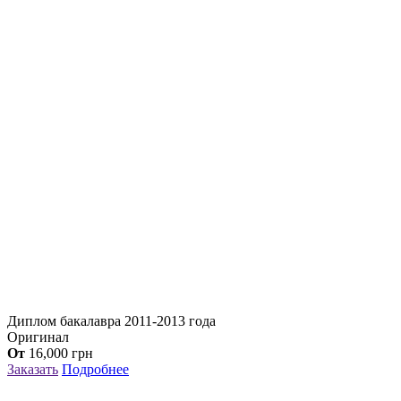
Диплом бакалавра 2011-2013 года
Оригинал
От
16,000
грн
Заказать
Подробнее