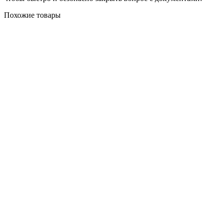
Похожие товары