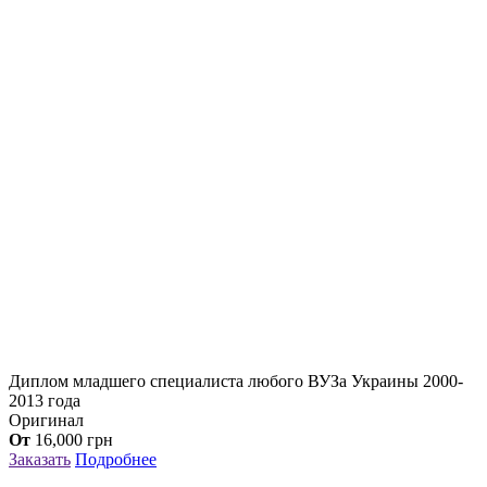
Диплом младшего специалиста любого ВУЗа Украины 2000-
2013 года
Оригинал
От
16,000
грн
Заказать
Подробнее