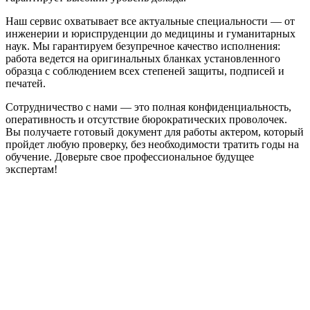
Наш сервис охватывает все актуальные специальности — от
инженерии и юриспруденции до медицины и гуманитарных
наук. Мы гарантируем безупречное качество исполнения:
работа ведется на оригинальных бланках установленного
образца с соблюдением всех степеней защиты, подписей и
печатей.
Сотрудничество с нами — это полная конфиденциальность,
оперативность и отсутствие бюрократических проволочек.
Вы получаете готовый документ для работы актером, который
пройдет любую проверку, без необходимости тратить годы на
обучение. Доверьте свое профессиональное будущее
экспертам!