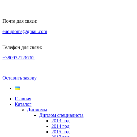
Почта для связи:
eudiploms@gmail.com
Телефон для связи:
+380932126762
Оставить заявку
Главная
Каталог
Дипломы
Диплом специалиста
2013 год
2014 год
2015 год