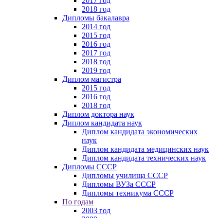
2017 год
2018 год
Дипломы бакалавра
2014 год
2015 год
2016 год
2017 год
2018 год
2019 год
Диплом магистра
2015 год
2016 год
2018 год
Диплом доктора наук
Диплом кандидата наук
Диплом кандидата экономических
наук
Диплом кандидата медицинских наук
Диплом кандидата технических наук
Дипломы СССР
Дипломы училища СССР
Дипломы ВУЗа СССР
Дипломы техникума СССР
По годам
2003 год