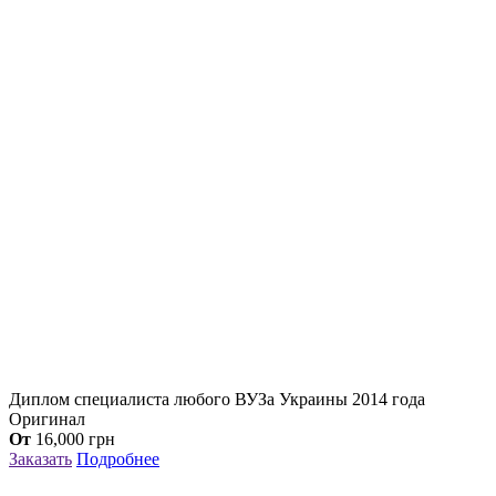
Диплом специалиста любого ВУЗа Украины 2014 года
Оригинал
От
16,000
грн
Заказать
Подробнее