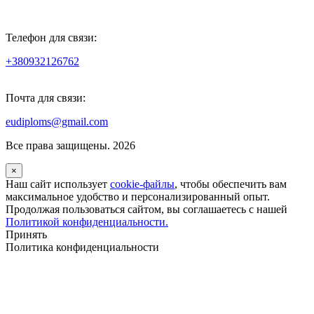
Телефон для связи:
+380932126762
Почта для связи:
eudiploms@gmail.com
Все права защищены. 2026
×
Наш сайт использует
cookie-файлы
, чтобы обеспечить вам
максимальное удобство и персонализированный опыт.
Продолжая пользоваться сайтом, вы соглашаетесь с нашей
Политикой конфиденциальности.
Принять
Политика конфиденциальности