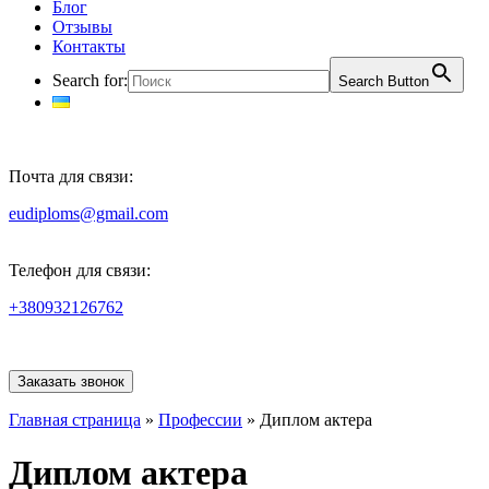
Блог
Отзывы
Контакты
Search for:
Search Button
Почта для связи:
eudiploms@gmail.com
Телефон для связи:
+380932126762
Заказать звонок
Главная страница
»
Профессии
»
Диплом актера
Диплом актера