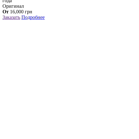
года
Оригинал
От
16,000
грн
Заказать
Подробнее