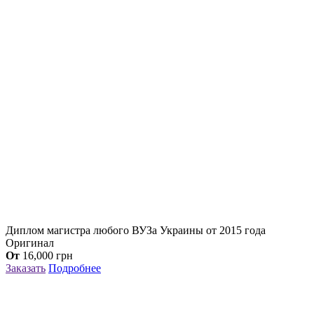
Диплом магистра любого ВУЗа Украины от 2015 года
Оригинал
От
16,000
грн
Заказать
Подробнее