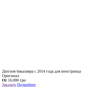
Диплом бакалавра с 2014 года для иностранца
Оригинал
От
16,000
грн
Заказать
Подробнее