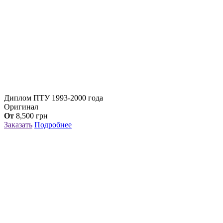
Диплом ПТУ 1993-2000 года
Оригинал
От
8,500
грн
Заказать
Подробнее