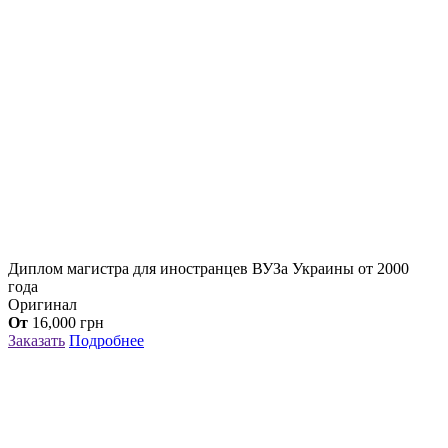
Диплом магистра для иностранцев ВУЗа Украины от 2000
года
Оригинал
От
16,000
грн
Заказать
Подробнее