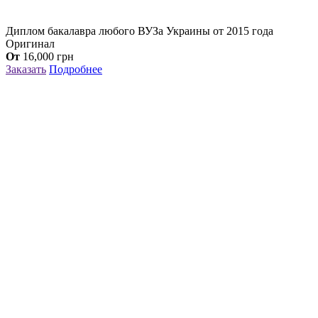
Диплом бакалавра любого ВУЗа Украины от 2015 года
Оригинал
От
16,000
грн
Заказать
Подробнее