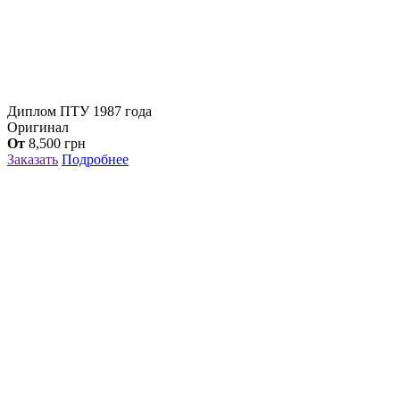
Диплом ПТУ 1987 года
Оригинал
От
8,500
грн
Заказать
Подробнее