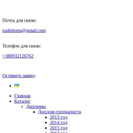
Почта для связи:
eudiploms@gmail.com
Телефон для связи:
+380932126762
Оставить заявку
Главная
Каталог
Дипломы
Диплом специалиста
2013 год
2014 год
2015 год