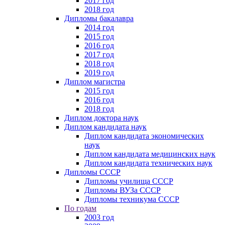
2017 год
2018 год
Дипломы бакалавра
2014 год
2015 год
2016 год
2017 год
2018 год
2019 год
Диплом магистра
2015 год
2016 год
2018 год
Диплом доктора наук
Диплом кандидата наук
Диплом кандидата экономических
наук
Диплом кандидата медицинских наук
Диплом кандидата технических наук
Дипломы СССР
Дипломы училища СССР
Дипломы ВУЗа СССР
Дипломы техникума СССР
По годам
2003 год