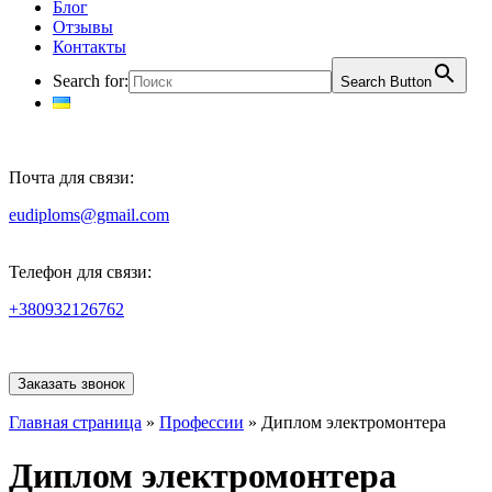
Блог
Отзывы
Контакты
Search for:
Search Button
Почта для связи:
eudiploms@gmail.com
Телефон для связи:
+380932126762
Заказать звонок
Главная страница
»
Профессии
»
Диплом электромонтера
Диплом электромонтера