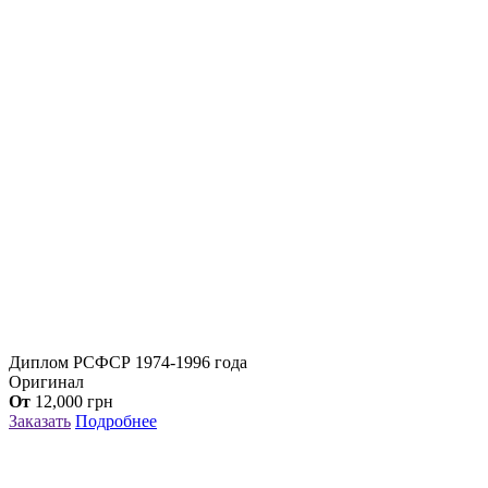
Диплом РСФСР 1974-1996 года
Оригинал
От
12,000
грн
Заказать
Подробнее