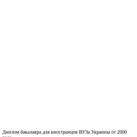
Диплом бакалавра для иностранцев ВУЗа Украины от 2000