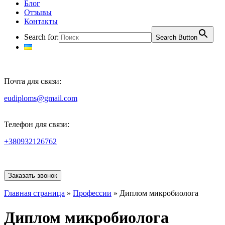
Блог
Отзывы
Контакты
Search for:
Search Button
Почта для связи:
eudiploms@gmail.com
Телефон для связи:
+380932126762
Заказать звонок
Главная страница
»
Профессии
»
Диплом микробиолога
Диплом микробиолога