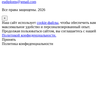
eudiploms@gmail.com
Все права защищены. 2026
×
Наш сайт использует
cookie-файлы
, чтобы обеспечить вам
максимальное удобство и персонализированный опыт.
Продолжая пользоваться сайтом, вы соглашаетесь с нашей
Политикой конфиденциальности.
Принять
Политика конфиденциальности