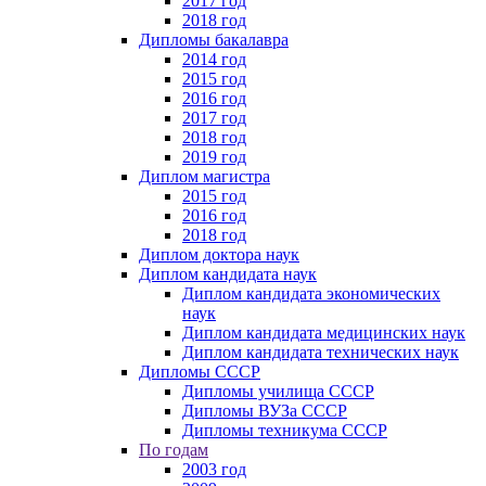
2017 год
2018 год
Дипломы бакалавра
2014 год
2015 год
2016 год
2017 год
2018 год
2019 год
Диплом магистра
2015 год
2016 год
2018 год
Диплом доктора наук
Диплом кандидата наук
Диплом кандидата экономических
наук
Диплом кандидата медицинских наук
Диплом кандидата технических наук
Дипломы СССР
Дипломы училища СССР
Дипломы ВУЗа СССР
Дипломы техникума СССР
По годам
2003 год