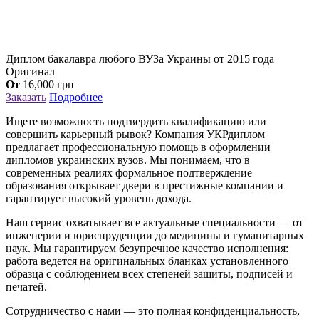
Диплом бакалавра любого ВУЗа Украины от 2015 года
Оригинал
От
16,000
грн
Заказать
Подробнее
Ищете возможность подтвердить квалификацию или
совершить карьерный рывок? Компания УКРдиплом
предлагает профессиональную помощь в оформлении
дипломов украинских вузов. Мы понимаем, что в
современных реалиях формальное подтверждение
образования открывает двери в престижные компании и
гарантирует высокий уровень дохода.
Наш сервис охватывает все актуальные специальности — от
инженерии и юриспруденции до медицины и гуманитарных
наук. Мы гарантируем безупречное качество исполнения:
работа ведется на оригинальных бланках установленного
образца с соблюдением всех степеней защиты, подписей и
печатей.
Сотрудничество с нами — это полная конфиденциальность,