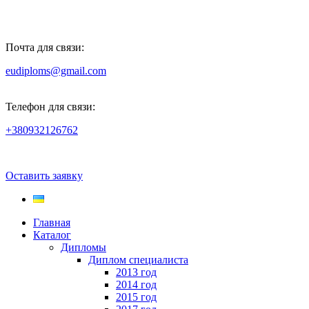
Почта для связи:
eudiploms@gmail.com
Телефон для связи:
+380932126762
Оставить заявку
Главная
Каталог
Дипломы
Диплом специалиста
2013 год
2014 год
2015 год