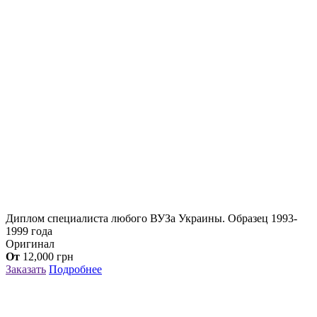
Диплом специалиста любого ВУЗа Украины. Образец 1993-
1999 года
Оригинал
От
12,000
грн
Заказать
Подробнее