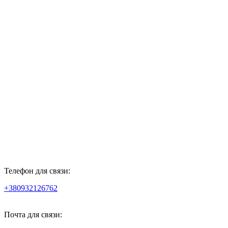
Телефон для связи:
+380932126762
Почта для связи: