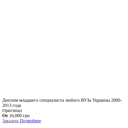
Диплом младшего специалиста любого ВУЗа Украины 2000-
2013 года
Оригинал
От
16,000
грн
Заказать
Подробнее