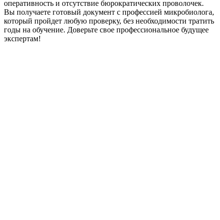
оперативность и отсутствие бюрократических проволочек.
Вы получаете готовый документ с профессией микробиолога,
который пройдет любую проверку, без необходимости тратить
годы на обучение. Доверьте свое профессиональное будущее
экспертам!