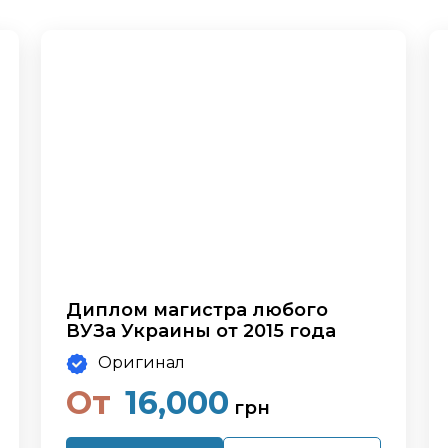
Диплом магистра любого
ВУЗа Украины от 2015 года
Оригинал
От
16,000
грн