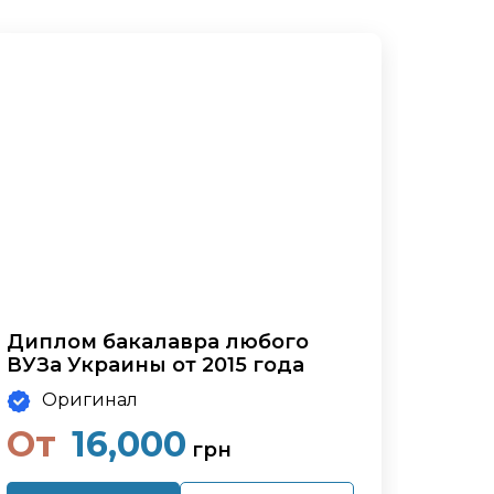
Диплом бакалавра любого
ВУЗа Украины от 2015 года
Оригинал
От
16,000
грн