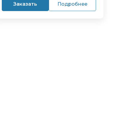
Заказать
Подробнее