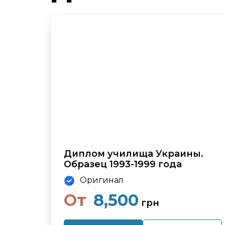
Диплом училища Украины.
Образец 1993-1999 года
Оригинал
От
8,500
грн