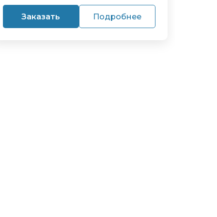
Заказать
Подробнее