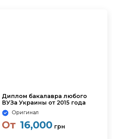
Диплом бакалавра любого
ВУЗа Украины от 2015 года
Оригинал
От
16,000
грн