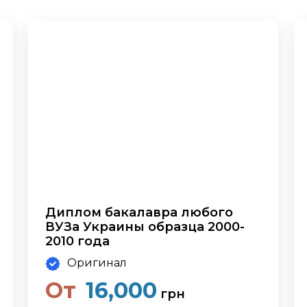
Диплом бакалавра любого
ВУЗа Украины образца 2000-
2010 года
Оригинал
От
16,000
грн