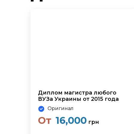
Диплом магистра любого
ВУЗа Украины от 2015 года
Оригинал
От
16,000
грн