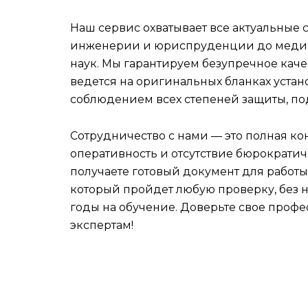
Наш сервис охватывает все актуальные 
инженерии и юриспруденции до меди
наук. Мы гарантируем безупречное каче
ведется на оригинальных бланках устан
соблюдением всех степеней защиты, по
Сотрудничество с нами — это полная к
оперативность и отсутствие бюрократич
получаете готовый документ для работы
который пройдет любую проверку, без 
годы на обучение. Доверьте свое проф
экспертам!