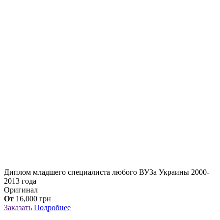
Диплом младшего специалиста любого ВУЗа Украины 2000-
2013 года
Оригинал
От
16,000
грн
Заказать
Подробнее