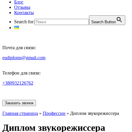
Блог
Отзывы
Контакты
Search for:
Search Button
Почта для связи:
eudiploms@gmail.com
Телефон для связи:
+380932126762
Заказать звонок
Главная страница
»
Профессии
»
Диплом звукорежиссера
Диплом звукорежиссера