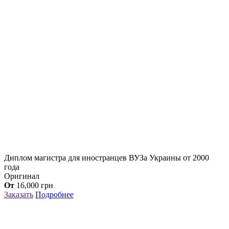
Диплом магистра для иностранцев ВУЗа Украины от 2000
года
Оригинал
От
16,000
грн
Заказать
Подробнее