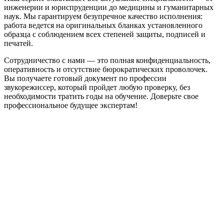
инженерии и юриспруденции до медицины и гуманитарных
наук. Мы гарантируем безупречное качество исполнения:
работа ведется на оригинальных бланках установленного
образца с соблюдением всех степеней защиты, подписей и
печатей.
Сотрудничество с нами — это полная конфиденциальность,
оперативность и отсутствие бюрократических проволочек.
Вы получаете готовый документ по профессии
звукорежиссер, который пройдет любую проверку, без
необходимости тратить годы на обучение. Доверьте свое
профессиональное будущее экспертам!