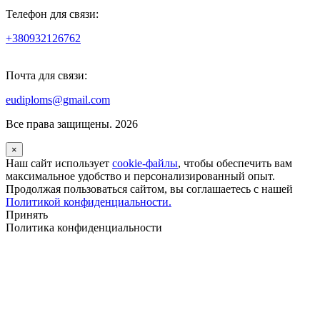
Телефон для связи:
+380932126762
Почта для связи:
eudiploms@gmail.com
Все права защищены. 2026
×
Наш сайт использует
cookie-файлы
, чтобы обеспечить вам
максимальное удобство и персонализированный опыт.
Продолжая пользоваться сайтом, вы соглашаетесь с нашей
Политикой конфиденциальности.
Принять
Политика конфиденциальности