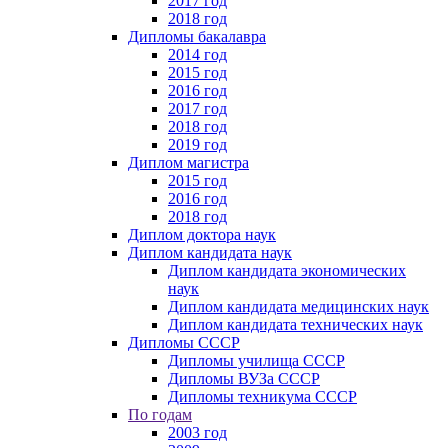
2017 год
2018 год
Дипломы бакалавра
2014 год
2015 год
2016 год
2017 год
2018 год
2019 год
Диплом магистра
2015 год
2016 год
2018 год
Диплом доктора наук
Диплом кандидата наук
Диплом кандидата экономических
наук
Диплом кандидата медицинских наук
Диплом кандидата технических наук
Дипломы СССР
Дипломы училища СССР
Дипломы ВУЗа СССР
Дипломы техникума СССР
По годам
2003 год