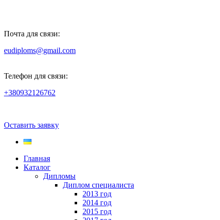
Почта для связи:
eudiploms@gmail.com
Телефон для связи:
+380932126762
Оставить заявку
Главная
Каталог
Дипломы
Диплом специалиста
2013 год
2014 год
2015 год