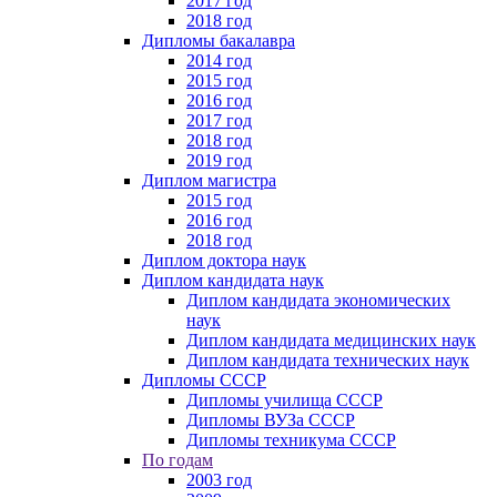
2017 год
2018 год
Дипломы бакалавра
2014 год
2015 год
2016 год
2017 год
2018 год
2019 год
Диплом магистра
2015 год
2016 год
2018 год
Диплом доктора наук
Диплом кандидата наук
Диплом кандидата экономических
наук
Диплом кандидата медицинских наук
Диплом кандидата технических наук
Дипломы СССР
Дипломы училища СССР
Дипломы ВУЗа СССР
Дипломы техникума СССР
По годам
2003 год