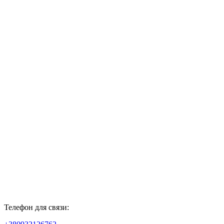
Телефон для связи: