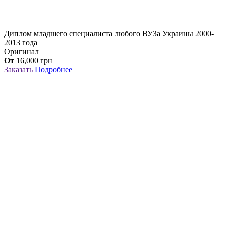
Диплом младшего специалиста любого ВУЗа Украины 2000-
2013 года
Оригинал
От
16,000
грн
Заказать
Подробнее