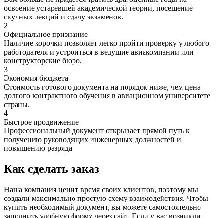
освоение устаревшей академической теории, посещение
скучных лекций и сдачу экзаменов.
2
Официальное признание
Наличие корочки позволяет легко пройти проверку у любого
работодателя и устроиться в ведущие авиакомпании или
конструкторские бюро.
3
Экономия бюджета
Стоимость готового документа на порядок ниже, чем цена
долгого контрактного обучения в авиационном университете
страны.
4
Быстрое продвижение
Профессиональный документ открывает прямой путь к
получению руководящих инженерных должностей и
повышению разряда.
Как сделать заказ
Наша компания ценит время своих клиентов, поэтому мы
создали максимально простую схему взаимодействия. Чтобы
купить необходимый документ, вы можете самостоятельно
заполнить удобную форму через сайт. Если у вас возникли