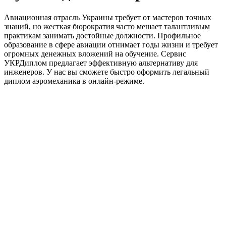
Авиационная отрасль Украины требует от мастеров точных
знаний, но жесткая бюрократия часто мешает талантливым
практикам занимать достойные должности. Профильное
образование в сфере авиации отнимает годы жизни и требует
огромных денежных вложений на обучение. Сервис
УКРДиплом предлагает эффективную альтернативу для
инженеров. У нас вы сможете быстро оформить легальный
диплом аэромеханика в онлайн-режиме.