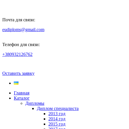
Почта для связи:
eudiploms@gmail.com
Телефон для связи:
+380932126762
Оставить заявку
Главная
Каталог
Дипломы
Диплом специалиста
2013 год
2014 год
2015 год