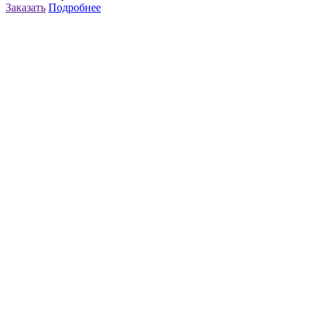
Заказать
Подробнее