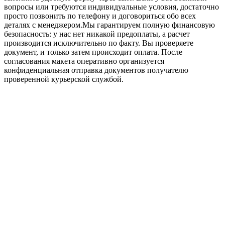
вопросы или требуются индивидуальные условия, достаточно
просто позвонить по телефону и договориться обо всех
деталях с менеджером.Мы гарантируем полную финансовую
безопасность: у нас нет никакой предоплаты, а расчет
производится исключительно по факту. Вы проверяете
документ, и только затем происходит оплата. После
согласования макета оперативно организуется
конфиденциальная отправка документов получателю
проверенной курьерской службой.