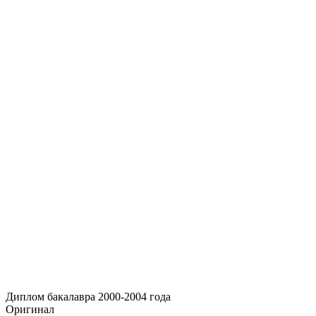
Диплом бакалавра 2000-2004 года
Оригинал