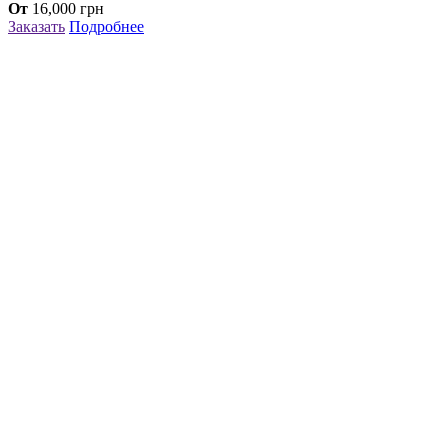
От
16,000
грн
Заказать
Подробнее