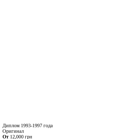
Диплом 1993-1997 года
Оригинал
От
12,000
грн