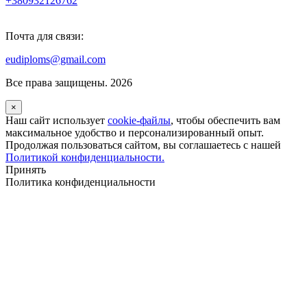
+380932126762
Почта для связи:
eudiploms@gmail.com
Все права защищены. 2026
×
Наш сайт использует
cookie-файлы
, чтобы обеспечить вам
максимальное удобство и персонализированный опыт.
Продолжая пользоваться сайтом, вы соглашаетесь с нашей
Политикой конфиденциальности.
Принять
Политика конфиденциальности