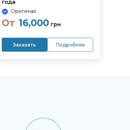
года
Оригинал
От
16,000
грн
Заказать
Подробнее