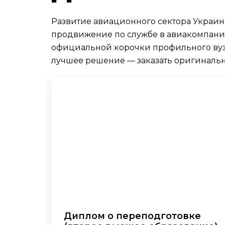
Развитие авиационного сектора Украи
продвижение по службе в авиакомпания
официальной корочки профильного вуза
лучшее решение — заказать оригинальн
Диплом о переподготовке