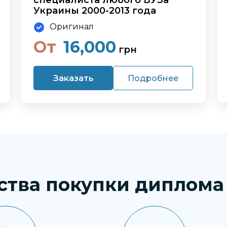
специалиста любого ВУЗа
Украины 2000-2013 года
Оригинал
От
16,000
грн
Заказать
Подробнее
ства покупки диплома