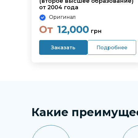
(второе высшее образование)
от 2004 года
Оригинал
От
12,000
грн
Заказать
Подробнее
Какие преимуще