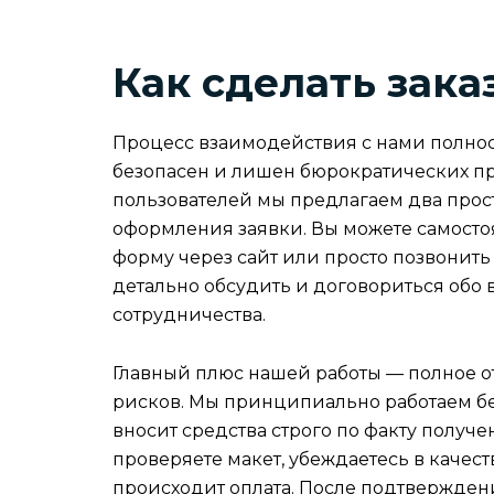
Как сделать зака
Процесс взаимодействия с нами полнос
безопасен и лишен бюрократических пр
пользователей мы предлагаем два прос
оформления заявки. Вы можете самосто
форму через сайт или просто позвонить 
детально обсудить и договориться обо 
сотрудничества.
Главный плюс нашей работы — полное о
рисков. Мы принципиально работаем бе
вносит средства строго по факту получе
проверяете макет, убеждаетесь в качест
происходит оплата. После подтвержден