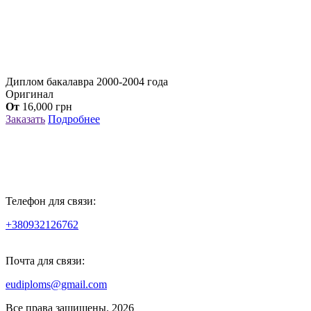
Диплом бакалавра 2000-2004 года
Оригинал
От
16,000
грн
Заказать
Подробнее
Телефон для связи:
+380932126762
Почта для связи:
eudiploms@gmail.com
Все права защищены. 2026