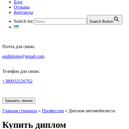
Блог
Отзывы
Контакты
Search for:
Search Button
Почта для связи:
eudiploms@gmail.com
Телефон для связи:
+380932126762
Заказать звонок
Главная страница
»
Профессии
»
Диплом автомобилиста
Купить диплом