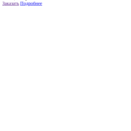
Заказать
Подробнее