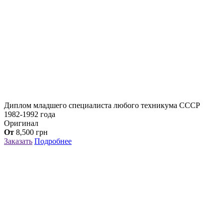
Диплом младшего специалиста любого техникума СССР
1982-1992 года
Оригинал
От
8,500
грн
Заказать
Подробнее