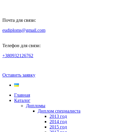
Почта для связи:
eudiploms@gmail.com
Телефон для связи:
+380932126762
Оставить заявку
Главная
Каталог
Дипломы
Диплом специалиста
2013 год
2014 год
2015 год