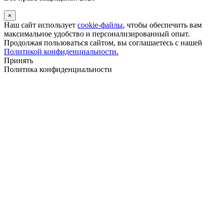
×
Наш сайт использует
cookie-файлы
, чтобы обеспечить вам
максимальное удобство и персонализированный опыт.
Продолжая пользоваться сайтом, вы соглашаетесь с нашей
Политикой конфиденциальности.
Принять
Политика конфиденциальности