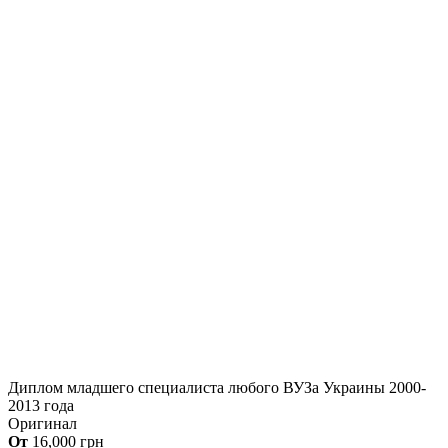
Диплом младшего специалиста любого ВУЗа Украины 2000-
2013 года
Оригинал
От
16,000
грн