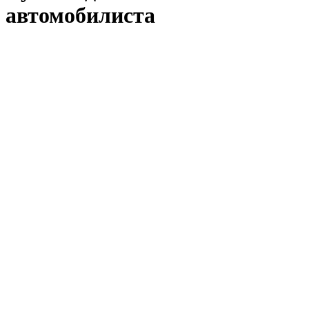
автомобилиста