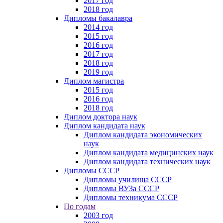
2017 год
2018 год
Дипломы бакалавра
2014 год
2015 год
2016 год
2017 год
2018 год
2019 год
Диплом магистра
2015 год
2016 год
2018 год
Диплом доктора наук
Диплом кандидата наук
Диплом кандидата экономических
наук
Диплом кандидата медицинских наук
Диплом кандидата технических наук
Дипломы СССР
Дипломы училища СССР
Дипломы ВУЗа СССР
Дипломы техникума СССР
По годам
2003 год