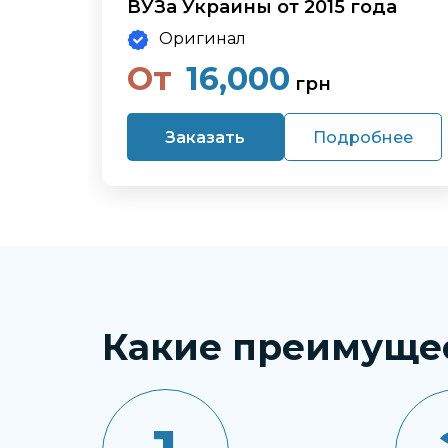
ВУЗа Украины от 2015 года
Оригинал
От
16,000
грн
Заказать
Подробнее
Какие преимуще