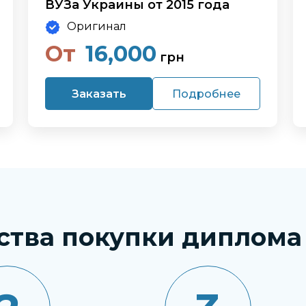
ВУЗа Украины от 2015 года
Оригинал
От
16,000
грн
Заказать
Подробнее
ства покупки диплома