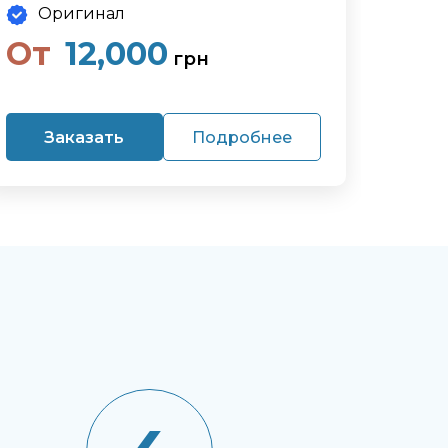
Оригинал
От
12,000
грн
Заказать
Подробнее