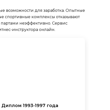
ые возможности для заработка. Опытные
ые спортивные комплексы отказывают
а партами неэффективно. Сервис
нес-инструктора онлайн.
Диплом 1993-1997 года