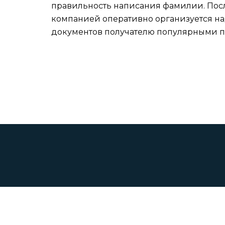
правильность написания фамилии. Пос
компанией оперативно организуется н
документов получателю популярными п