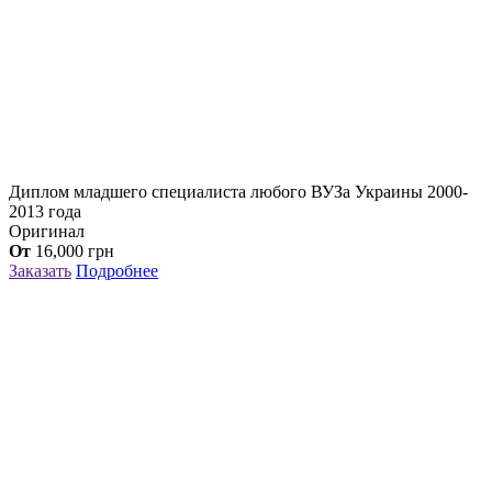
Диплом младшего специалиста любого ВУЗа Украины 2000-
2013 года
Оригинал
От
16,000
грн
Заказать
Подробнее