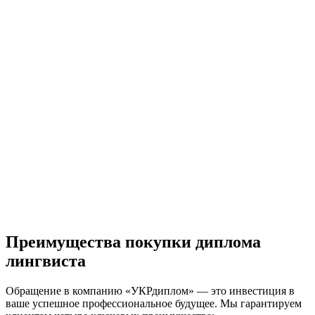
Преимущества покупки диплома
лингвиста
Обращение в компанию «УКРдиплом» — это инвестиция в
ваше успешное профессиональное будущее. Мы гарантируем