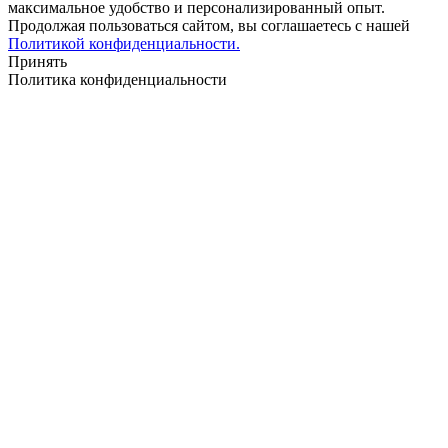
максимальное удобство и персонализированный опыт.
Продолжая пользоваться сайтом, вы соглашаетесь с нашей
Политикой конфиденциальности.
Принять
Политика конфиденциальности