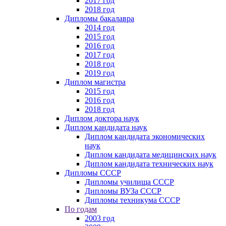
2017 год
2018 год
Дипломы бакалавра
2014 год
2015 год
2016 год
2017 год
2018 год
2019 год
Диплом магистра
2015 год
2016 год
2018 год
Диплом доктора наук
Диплом кандидата наук
Диплом кандидата экономических
наук
Диплом кандидата медицинских наук
Диплом кандидата технических наук
Дипломы СССР
Дипломы училища СССР
Дипломы ВУЗа СССР
Дипломы техникума СССР
По годам
2003 год