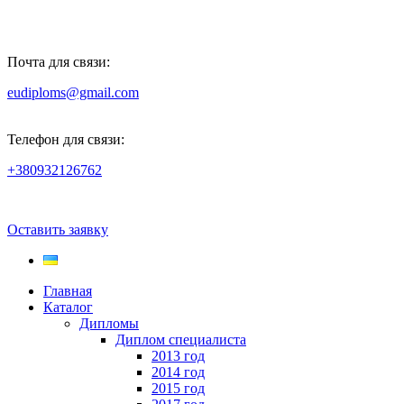
Почта для связи:
eudiploms@gmail.com
Телефон для связи:
+380932126762
Оставить заявку
Главная
Каталог
Дипломы
Диплом специалиста
2013 год
2014 год
2015 год