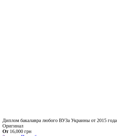
Диплом бакалавра любого ВУЗа Украины от 2015 года
Оригинал
От
16,000
грн