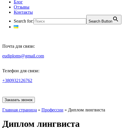
Блог
Отзывы
Контакты
Search for:
Search Button
Почта для связи:
eudiploms@gmail.com
Телефон для связи:
+380932126762
Заказать звонок
Главная страница
»
Профессии
»
Диплом лингвиста
Диплом лингвиста