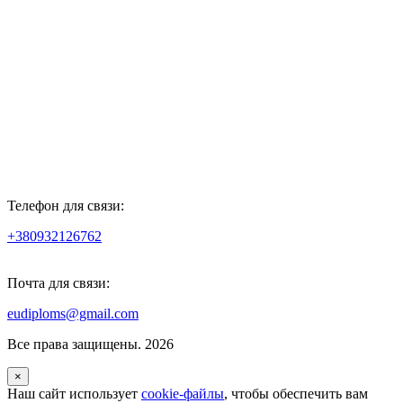
Телефон для связи:
+380932126762
Почта для связи:
eudiploms@gmail.com
Все права защищены. 2026
×
Наш сайт использует
cookie-файлы
, чтобы обеспечить вам