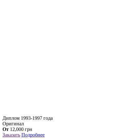
Диплом 1993-1997 года
Оригинал
От
12,000
грн
Заказать
Подробнее