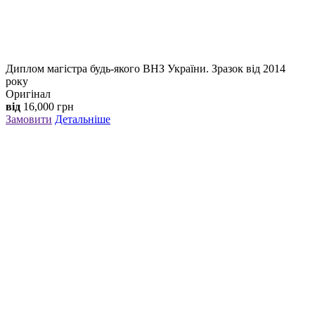
Диплом магістра будь-якого ВНЗ України. Зразок від 2014
року
Оригінал
від
16,000
грн
Замовити
Детальніше