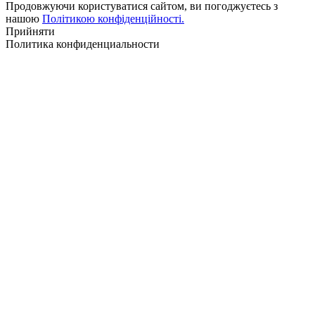
Продовжуючи користуватися сайтом, ви погоджуєтесь з
нашою
Політикою конфіденційності.
Прийняти
Политика конфиденциальности