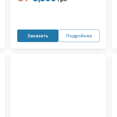
Заказать
Подробнее