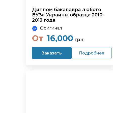
Диплом бакалавра любого
ВУЗа Украины образца 2010-
2013 года
Оригинал
От
16,000
грн
Заказать
Подробнее