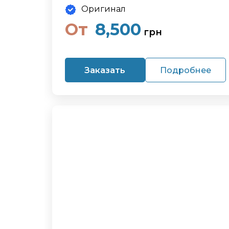
Оригинал
От
8,500
грн
Заказать
Подробнее