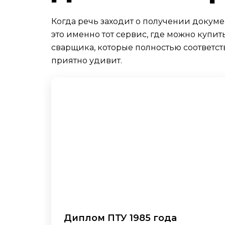
Когда речь заходит о получении докуме
это именно тот сервис, где можно куп
сварщика, которые полностью соответст
приятно удивит.
Диплом ПТУ 1985 года