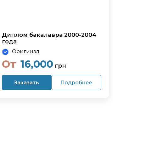
Диплом бакалавра 2000-2004
года
Оригинал
От
16,000
грн
Заказать
Подробнее