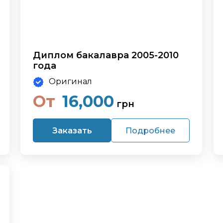
Диплом бакалавра 2005-2010
года
Оригинал
От
16,000
грн
Заказать
Подробнее