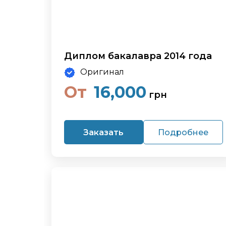
Диплом бакалавра 2014 года
Оригинал
От
16,000
грн
Заказать
Подробнее