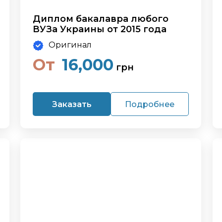
Диплом бакалавра любого
ВУЗа Украины от 2015 года
Оригинал
От
16,000
грн
Заказать
Подробнее