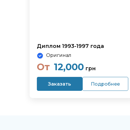
Диплом 1993-1997 года
Оригинал
От
12,000
грн
Заказать
Подробнее