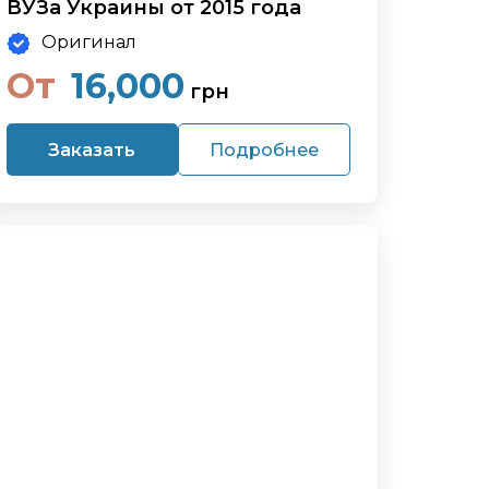
ВУЗа Украины от 2015 года
Оригинал
От
16,000
грн
Заказать
Подробнее