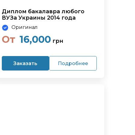
Диплом бакалавра любого
ВУЗа Украины 2014 года
Оригинал
От
16,000
грн
Заказать
Подробнее